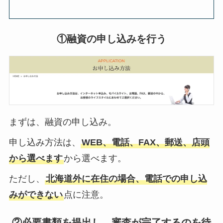
①融資の申し込みを行う
まずは、融資の申し込み。
申し込み方法は、
WEB、電話、FAX、郵送、店頭
から選べます
から選べます。
ただし、
北海道外に在住の場合、電話での申し込
みができない
点に注意。
②必要書類を提出し、審査が完了するのを待