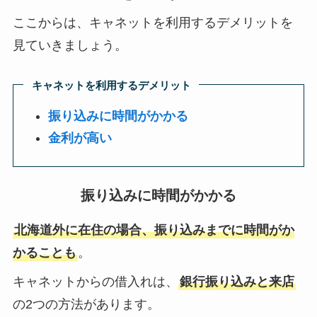
ここからは、キャネットを利用するデメリットを
見ていきましょう。
キャネットを利用するデメリット
振り込みに時間がかかる
金利が高い
振り込みに時間がかかる
北海道外に在住の場合、振り込みまでに時間がか
かることも
。
キャネットからの借入れは、
銀行振り込みと来店
の2つの方法があります。