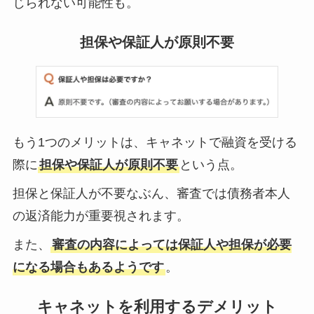
じられない可能性も。
担保や保証人が原則不要
もう1つのメリットは、キャネットで融資を受ける
際に
担保や保証人が原則不要
という点。
担保と保証人が不要なぶん、審査では債務者本人
の返済能力が重要視されます。
また、
審査の内容によっては保証人や担保が必要
になる場合もあるようです
。
キャネットを利用するデメリット