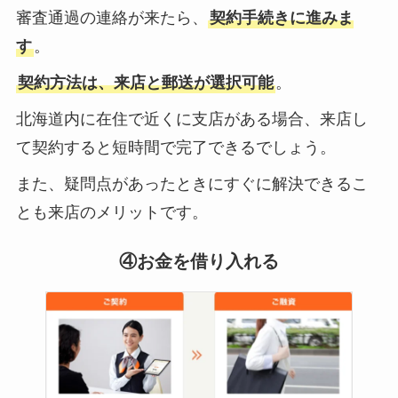
審査通過の連絡が来たら、
契約手続きに進みま
す
。
契約方法は、来店と郵送が選択可能
。
北海道内に在住で近くに支店がある場合、来店し
て契約すると短時間で完了できるでしょう。
また、疑問点があったときにすぐに解決できるこ
とも来店のメリットです。
④お金を借り入れる