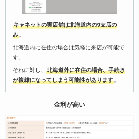
キャネットの実店舗は北海道内の9支店の
み
。
北海道内に在住の場合は気軽に来店が可能で
す。
それに対し、
北海道外に在住の場合、手続き
が複雑になってしまう可能性があります
。
金利が高い