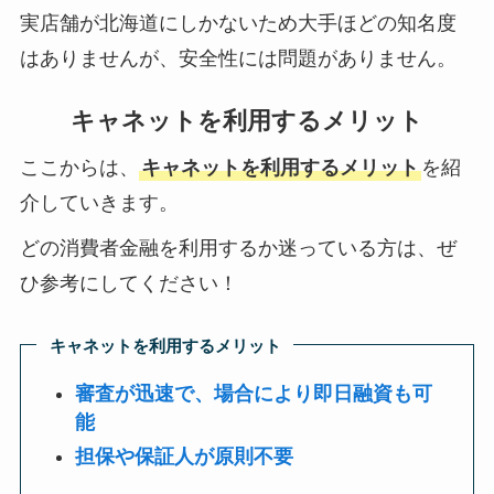
実店舗が北海道にしかないため大手ほどの知名度
はありませんが、安全性には問題がありません。
キャネットを利用するメリット
ここからは、
キャネットを利用するメリット
を紹
介していきます。
どの消費者金融を利用するか迷っている方は、ぜ
ひ参考にしてください！
キャネットを利用するメリット
審査が迅速で、場合により即日融資も可
能
担保や保証人が原則不要