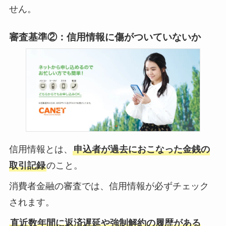
せん。
審査基準②：信用情報に傷がついていないか
信用情報とは、
申込者が過去におこなった金銭の
取引記録
のこと。
消費者金融の審査では、信用情報が必ずチェック
されます。
直近数年間に返済遅延や強制解約の履歴がある