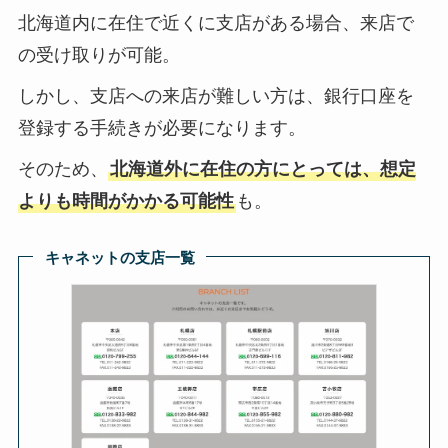
北海道内に在住で近くに支店がある場合、来店で
の受け取りが可能。
しかし、支店への来店が難しい方は、銀行口座を
登録する手続きが必要になります。
そのため、
北海道外に在住の方にとっては、想定
よりも時間がかかる可能性
も。
キャネットの支店一覧