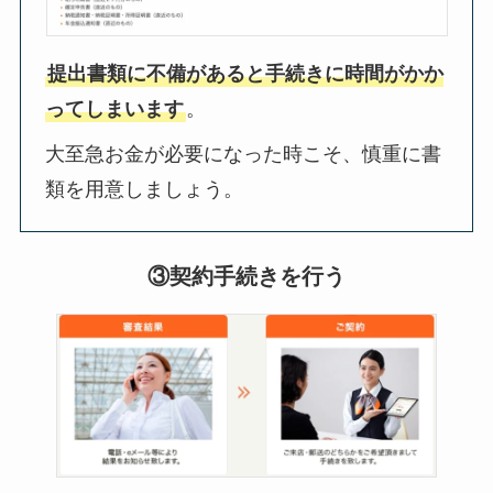
提出書類に不備があると手続きに時間がかか
ってしまいます
。
大至急お金が必要になった時こそ、慎重に書
類を用意しましょう。
③契約手続きを行う