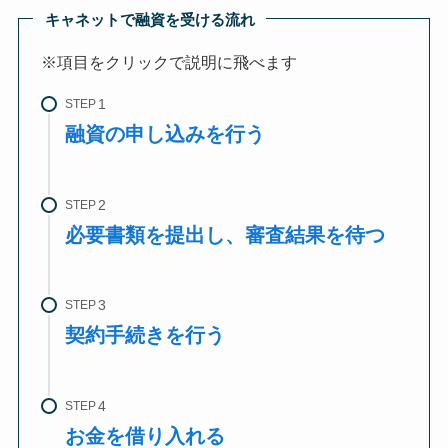
キャネットで融資を受ける流れ
※項目をクリックで説明に飛べます
STEP
融資の申し込みを行う
STEP
必要書類を提出し、審査結果を待つ
STEP
契約手続きを行う
STEP
お金を借り入れる