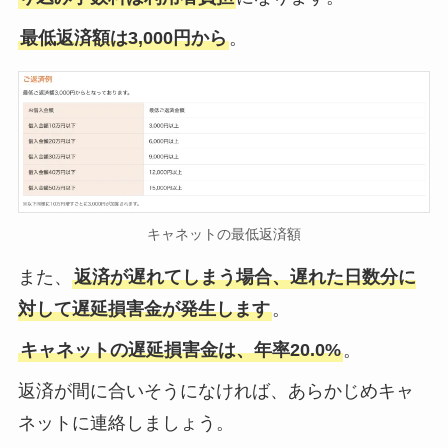
最低返済額は3,000円から
。
キャネットの最低返済額
また、
返済が遅れてしまう場合、遅れた日数分に
対して遅延損害金が発生します
。
キャネットの遅延損害金は、年率20.0%
。
返済が間に合いそうになければ、あらかじめキャ
ネットに連絡しましょう。