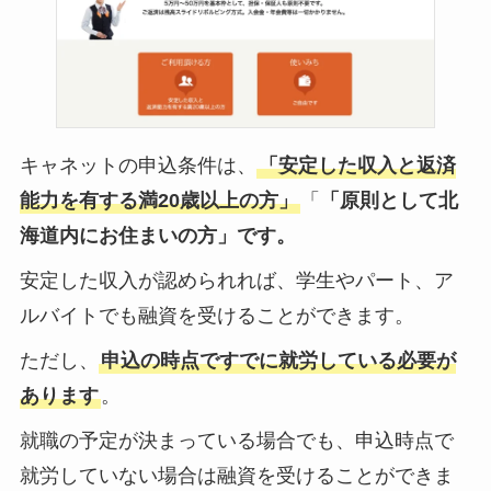
キャネットの申込条件は、
「安定した収入と返済
能力を有する満20歳以上の方」
「
「原則として北
海道内にお住まいの方」です。
安定した収入が認められれば、学生やパート、ア
ルバイトでも融資を受けることができます。
ただし、
申込の時点ですでに就労している必要が
あります
。
就職の予定が決まっている場合でも、申込時点で
就労していない場合は融資を受けることができま