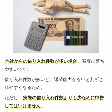
他社からの借り入れ件数が多い場合
、審査に落ち
やすいです。
借り入れ件数が多いと、返済能力がないと判断さ
れやすくなるため。
ただし、
実際の借り入れ件数よりも少なめに申告
してはいけません
。