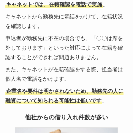
キャネットでは、在籍確認を電話で実施
。
キャネットから勤務先に電話をかけて、在籍状況
を確認します。
申込者が勤務先に不在の場合でも、「〇〇は席を
外しております」といった対応によって在籍を確
認することができれば問題ありません。
また、キャネットが在籍確認をする際、担当者は
個人名で電話をかけます。
企業名や要件は明かされないため、勤務先の人に
融資について知られる可能性は低いです
。
他社からの借り入れ件数が多い