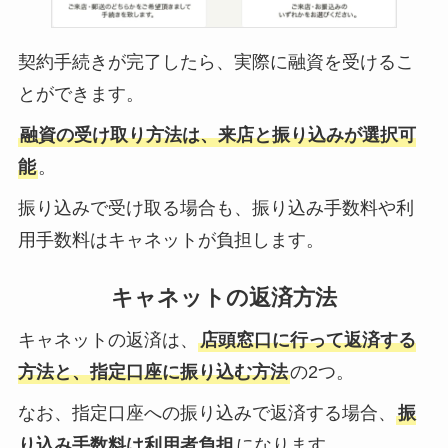
契約手続きが完了したら、実際に融資を受けるこ
とができます。
融資の受け取り方法は、来店と振り込みが選択可
能
。
振り込みで受け取る場合も、振り込み手数料や利
用手数料はキャネットが負担します。
キャネットの返済方法
キャネットの返済は、
店頭窓口に行って返済する
方法と、指定口座に振り込む方法
の2つ。
なお、指定口座への振り込みで返済する場合、
振
り込み手数料は利用者負担
になります。