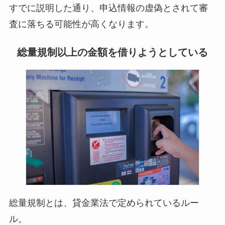
すでに説明した通り、申込情報の虚偽とされて審
査に落ちる可能性が高くなります。
総量規制以上の金額を借りようとしている
総量規制とは、貸金業法で定められているルー
ル。