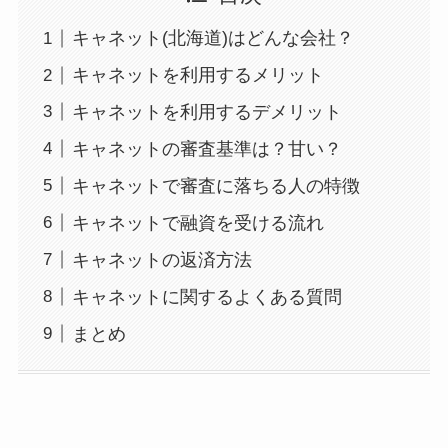
キャネット(北海道)はどんな会社？
キャネットを利用するメリット
キャネットを利用するデメリット
キャネットの審査基準は？甘い？
キャネットで審査に落ちる人の特徴
キャネットで融資を受ける流れ
キャネットの返済方法
キャネットに関するよくある質問
まとめ