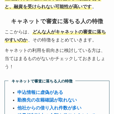
と、融資を受けられない可能性が高いです
。
キャネットで審査に落ちる人の特徴
ここからは、
どんな人がキャネットの審査に落ち
やすいのか
、その特徴をまとめていきます。
キャネットの利用を前向きに検討している方は、
当てはまるものがないかチェックしておきましょ
う！
キャネットで審査に落ちる人の特徴
申込情報に虚偽がある
勤務先の在籍確認が取れない
他社からの借り入れ件数が多い