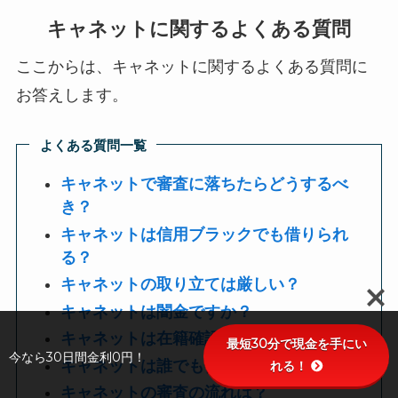
キャネットに関するよくある質問
ここからは、キャネットに関するよくある質問に
お答えします。
よくある質問一覧
キャネットで審査に落ちたらどうするべ
き？
キャネットは信用ブラックでも借りられ
る？
キャネットの取り立ては厳しい？
キャネットは闇金ですか？
キャネットは在籍確認はありますか？
最短30分で現金を手にい
今なら30日間金利0円！
キャネットは誰でも借りれますか？
れる！
キャネットの審査の流れは？