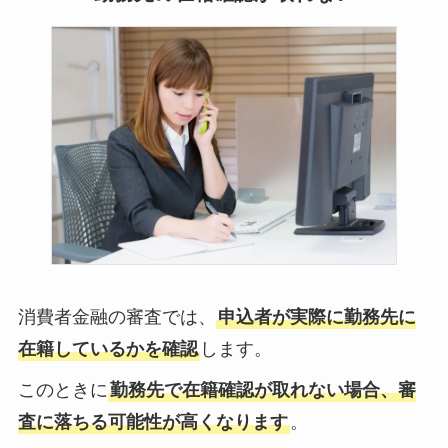
消費者金融の審査では、
申込者が実際に勤務先に
在籍しているかを確認
します。
このときに
勤務先で在籍確認が取れない場合、審
査に落ちる可能性が高くなります
。