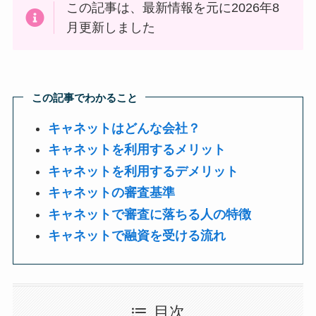
この記事は、最新情報を元に2026年8
月更新しました
この記事でわかること
キャネットはどんな会社？
キャネットを利用するメリット
キャネットを利用するデメリット
キャネットの審査基準
キャネットで審査に落ちる人の特徴
キャネットで融資を受ける流れ
目次