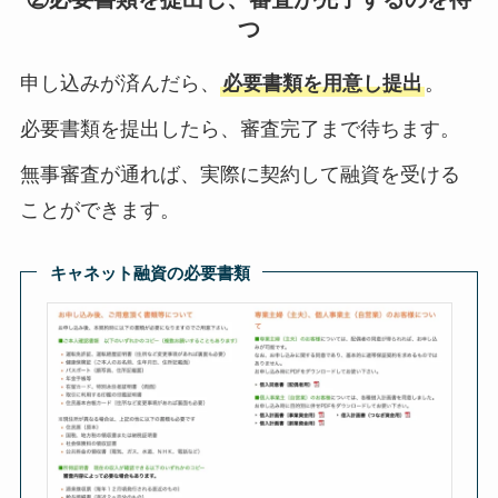
つ
申し込みが済んだら、
必要書類を用意し提出
。
必要書類を提出したら、審査完了まで待ちます。
無事審査が通れば、実際に契約して融資を受ける
ことができます。
キャネット融資の必要書類