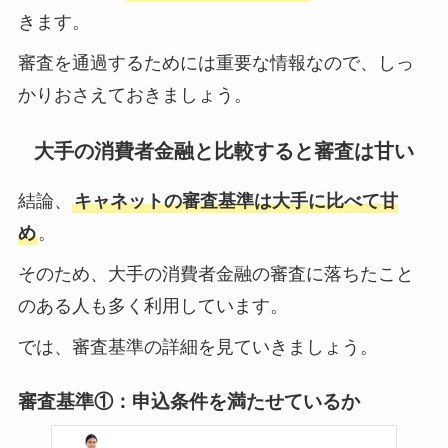
きます。
審査を通過するためには重要な情報なので、しっ
かりおさえておきましょう。
大手の消費者金融と比較すると審査は甘い
結論、
キャネットの審査基準は大手に比べて甘
め
。
そのため、大手の消費者金融の審査に落ちたこと
のある人も多く利用しています。
では、審査基準の詳細を見ていきましょう。
審査基準①：申込条件を満たせているか