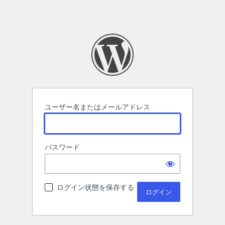
ユーザー名またはメールアドレス
パスワード
ログイン状態を保存する