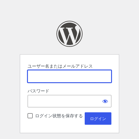
ユーザー名またはメールアドレス
パスワード
ログイン状態を保存する