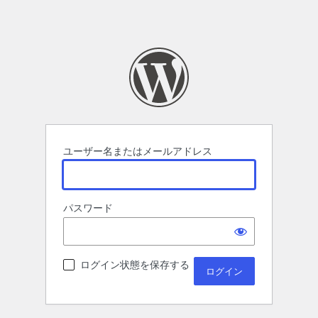
ユーザー名またはメールアドレス
パスワード
ログイン状態を保存する