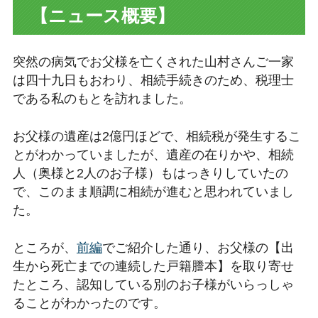
【ニュース概要】
突然の病気でお父様を亡くされた山村さんご一家
は四十九日もおわり、相続手続きのため、税理士
である私のもとを訪れました。
お父様の遺産は2億円ほどで、相続税が発生するこ
とがわかっていましたが、遺産の在りかや、相続
人（奥様と2人のお子様）もはっきりしていたの
で、このまま順調に相続が進むと思われていまし
た。
ところが、
前編
でご紹介した通り、お父様の【出
生から死亡までの連続した戸籍謄本】を取り寄せ
たところ、認知している別のお子様がいらっしゃ
ることがわかったのです。