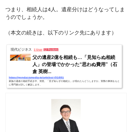
つまり、相続人は4人。遺産分けはどうなってしま
うのでしょうか。
（本文の続きは、以下のリンク先にあります）
現代ビジネス
1 User
12 Pockets
父の遺産2億を相続も…「見知らぬ相続
人」の登場でかかった“思わぬ費用”（石
倉 英樹...
https://gendai.ismedia.jp/articles/-/91881
家族の遺産の相続手続き中、突然、「見ず知らずの相続人」が現れたらどうしますか。実際の事例をもと
に専門家が詳しく解説します。