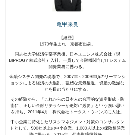
亀甲来良
【経歴】
1979年生まれ 京都市出身。
同志社大学経済学部卒業後、日本ユニシス株式会社（現
BIPROGY 株式会社）入社。一貫して金融機関向けITシステム
開発業務に携わる。
金融システム開発の現場で、2007年～2009年頃のリーマンシ
ョックによる経済の大混乱、強烈な景気後退、資産の激減な
どを目の当たりにする。
その経験から、「これからの日本人の合理的な資産形成・防
衛に、正しい金融リテラシーが絶対に必要」という強い思い
を持ち、2011年4月 株式会社トータス・ウィンズに入社。
中小企業に特化したリスクマネジメント対策のコンサルタン
トとして、500社以上の中小企業、1,000人以上の保険相談業
務に携わる。2015年、代表取締役就任。