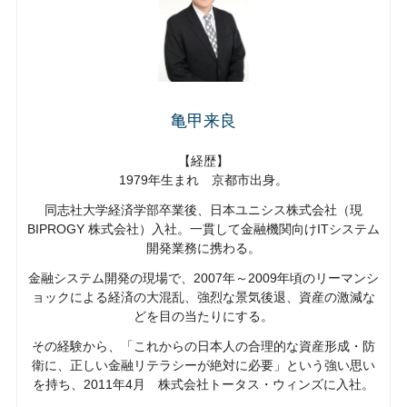
亀甲来良
【経歴】
1979年生まれ 京都市出身。
同志社大学経済学部卒業後、日本ユニシス株式会社（現
BIPROGY 株式会社）入社。一貫して金融機関向けITシステム
開発業務に携わる。
金融システム開発の現場で、2007年～2009年頃のリーマンシ
ョックによる経済の大混乱、強烈な景気後退、資産の激減な
どを目の当たりにする。
その経験から、「これからの日本人の合理的な資産形成・防
衛に、正しい金融リテラシーが絶対に必要」という強い思い
を持ち、2011年4月 株式会社トータス・ウィンズに入社。