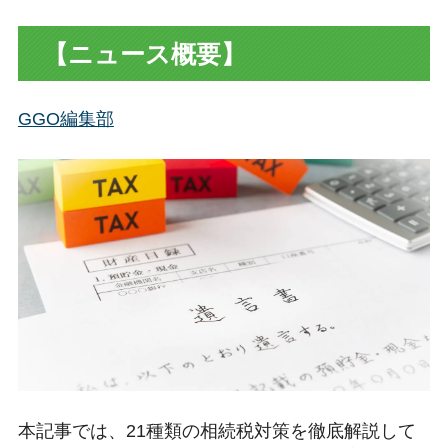
【ニュース概要】
GGO編集部
本記事では、21種類の相続税対策を徹底解説して