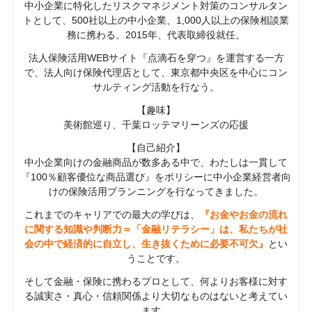
中小企業に特化したリスクマネジメント対策のコンサルタン
トとして、500社以上の中小企業、1,000人以上の保険相談業
務に携わる。2015年、代表取締役就任。
法人保険活用WEBサイト『点滴石を穿つ』を運営する一方
で、法人向け保険代理店として、東京都中央区を中心にコン
サルティング活動を行なう。
【趣味】
美術館巡り、千葉ロッテマリーンズの応援
【自己紹介】
中小企業向けの金融商品が数多ある中で、わたしは一貫して
『100％顧客優位な商品選び』をポリシーに中小企業経営者向
けの保険活用プランニングを行なってきました。
これまでのキャリアでの最大の学びは、
『お金やお金の流れ
に関する知識や判断力＝「金融リテラシー」は、私たちが社
会の中で経済的に自立し、生き抜くために必要不可欠』
とい
うことです。
そして金融・保険に携わるプロとして、何よりお客様に対す
る誠実さ・真心・信頼関係より大切なものはないと考えてい
ます。