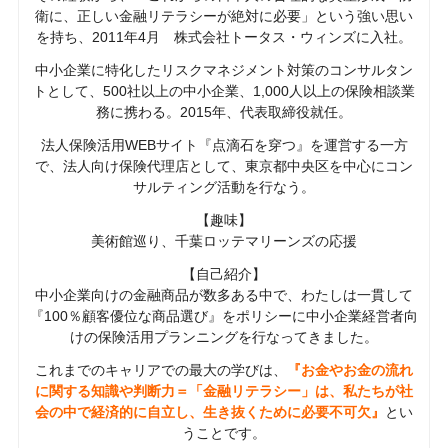
衛に、正しい金融リテラシーが絶対に必要」という強い思い
を持ち、2011年4月 株式会社トータス・ウィンズに入社。
中小企業に特化したリスクマネジメント対策のコンサルタン
トとして、500社以上の中小企業、1,000人以上の保険相談業
務に携わる。2015年、代表取締役就任。
法人保険活用WEBサイト『点滴石を穿つ』を運営する一方
で、法人向け保険代理店として、東京都中央区を中心にコン
サルティング活動を行なう。
【趣味】
美術館巡り、千葉ロッテマリーンズの応援
【自己紹介】
中小企業向けの金融商品が数多ある中で、わたしは一貫して
『100％顧客優位な商品選び』をポリシーに中小企業経営者向
けの保険活用プランニングを行なってきました。
これまでのキャリアでの最大の学びは、
『お金やお金の流れ
に関する知識や判断力＝「金融リテラシー」は、私たちが社
会の中で経済的に自立し、生き抜くために必要不可欠』
とい
うことです。