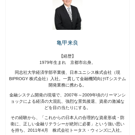
亀甲来良
【経歴】
1979年生まれ 京都市出身。
同志社大学経済学部卒業後、日本ユニシス株式会社（現
BIPROGY 株式会社）入社。一貫して金融機関向けITシステム
開発業務に携わる。
金融システム開発の現場で、2007年～2009年頃のリーマンシ
ョックによる経済の大混乱、強烈な景気後退、資産の激減な
どを目の当たりにする。
その経験から、「これからの日本人の合理的な資産形成・防
衛に、正しい金融リテラシーが絶対に必要」という強い思い
を持ち、2011年4月 株式会社トータス・ウィンズに入社。