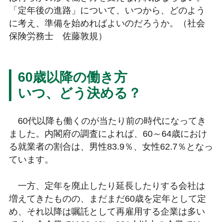
「定年後の進路」について、いつから、どのよう
に考え、準備を始めればよいのだろうか。（社会
保険労務士 佐藤敦規）
60歳以降の働き方
いつ、どう決める？
60代以降も働くのが当たり前の時代になってき
ました。内閣府の調査によれば、60～64歳におけ
る就業者の割合は、男性83.9％、女性62.7％となっ
ています。
一方、定年を廃止したり延長したりする会社は
増えてきたものの、まだまだ60歳を定年として定
め、それ以降は嘱託として再雇用する企業は多い