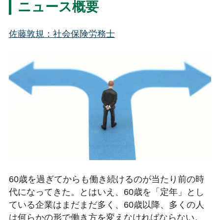
ニュース概要
佐藤敦規
：社会保険労務士
60歳を過ぎてからも働き続けるのが当たり前の時
代になってきた。とはいえ、60歳を「定年」とし
ている企業はまだまだ多く、60歳以降、多くの人
は何らかの形で働き方を変えなければならない。