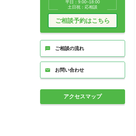
平日：9:00~18:00
土日祝：応相談
ご相談予約はこちら
ご相談の流れ
お問い合わせ
アクセスマップ