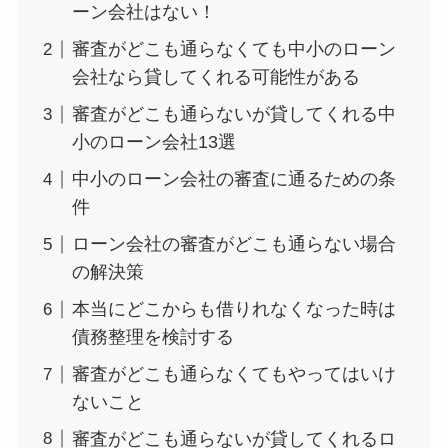
ーン会社はない！
審査がどこも通らなくても中小のローン
会社なら貸してくれる可能性がある
審査がどこも通らないが貸してくれる中
小のローン会社13選
中小のローン会社の審査に通るための条
件
ローン会社の審査がどこも通らない場合
の解決策
本当にどこからも借りれなくなった時は
債務整理を検討する
審査がどこも通らなくてもやってはいけ
ないこと
審査がどこも通らないが貸してくれるロ