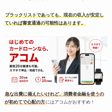
ブラックリストであっても、現在の収入が安定し
ていれば審査通過の可能性はあります。
急な出費に備えたいけれど、消費者金融を使うの
が初めてで心配の方
にはアコムがおすすめ！