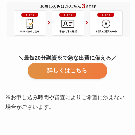
＼最短20分融資※で急な出費に備える／
詳しくはこちら
※お申し込み時間や審査によりご希望に添えない
場合がございます。