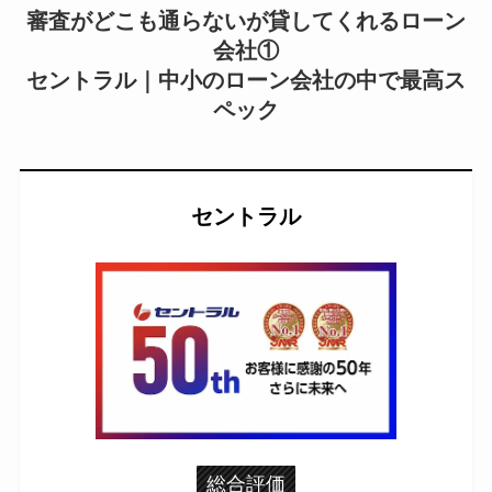
審査がどこも通らないが貸してくれるローン
会社①
セントラル｜中小のローン会社の中で最高ス
ペック
セントラル
総合評価