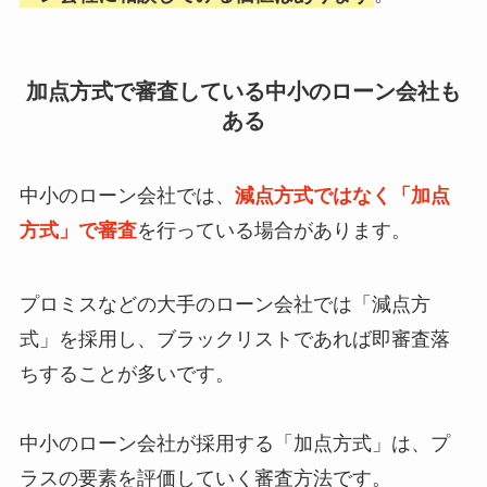
加点方式で審査している中小のローン会社も
ある
中小のローン会社では、
減点方式ではなく「加点
方式」で審査
を行っている場合があります。
プロミスなどの大手のローン会社では「減点方
式」を採用し、ブラックリストであれば即審査落
ちすることが多いです。
中小のローン会社が採用する「加点方式」は、プ
ラスの要素を評価していく審査方法です。