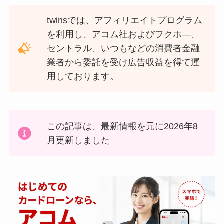
twinsでは、アフィリエイトプログラム
を利用し、アコム社およびフクホ―、
セントラル、いつもなどの消費者金融
業者から委託を受け広告収益を得て運
用しております。
この記事は、最新情報を元に2026年8
月更新しました