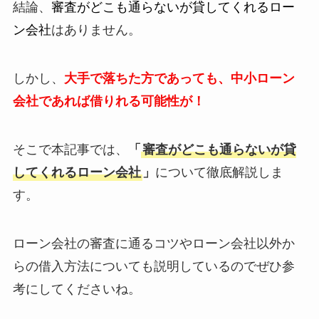
結論、
審査がどこも通らないが貸してくれるロー
ン会社
はありません。
しかし、
大手で落ちた方であっても、中小ローン
会社であれば借りれる可能性が！
そこで本記事では、
「
審査がどこも通らないが貸
してくれるローン会社
」
について徹底解説しま
す。
ローン会社の審査に通るコツやローン会社以外か
らの借入方法についても説明しているのでぜひ参
考にしてくださいね。