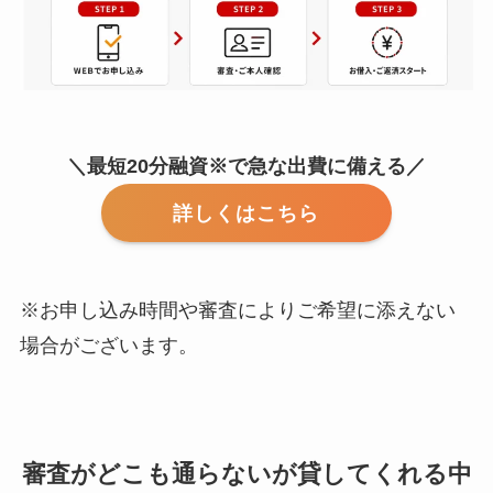
＼最短20分融資※で急な出費に備える／
詳しくはこちら
※お申し込み時間や審査によりご希望に添えない
場合がございます。
審査がどこも通らないが貸してくれる中