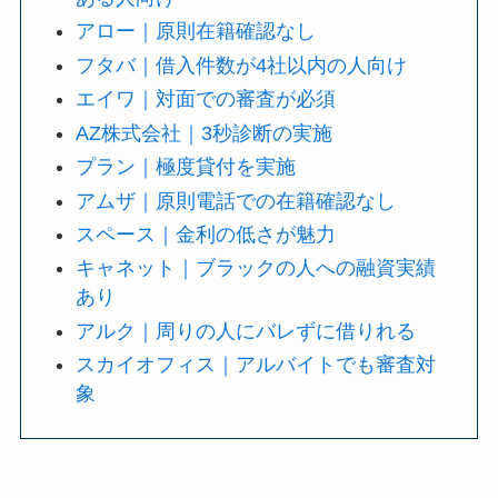
アロー｜原則在籍確認なし
フタバ｜借入件数が4社以内の人向け
エイワ｜対面での審査が必須
AZ株式会社｜3秒診断の実施
プラン｜極度貸付を実施
アムザ｜原則電話での在籍確認なし
スペース｜金利の低さが魅力
キャネット｜ブラックの人への融資実績
あり
アルク｜周りの人にバレずに借りれる
スカイオフィス｜アルバイトでも審査対
象