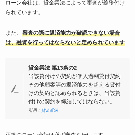
ローン会社は、貸金業法によって審査が義務付け
られています。
また、
審査の際に返済能力が確認できない場合
は、融資を行ってはならないと定められています
貸金業法 第13条の2
当該貸付けの契約が個人過剰貸付契約
その他顧客等の返済能力を超える貸付
けの契約と認められるときは、当該貸
付けの契約を締結してはならない。
引用：
貸金業法