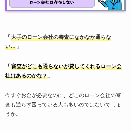
「
大手のローン会社の審査になかなか通らな
い…
」
「
審査がどこも通らないが貸してくれるローン会
社はあるのかな？
」
今すぐお金が必要なのに、どこのローン会社の審
査も通らず困っている人も多いのではないでしょ
うか。