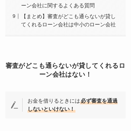
ーン会社に関するよくある質問
【まとめ】審査がどこも通らないが貸し
てくれるローン会社は中小のローン会社
審査がどこも通らないが貸してくれるロ
ーン会社はない！
お金を借りるときには
必ず審査を通過
しないといけない！