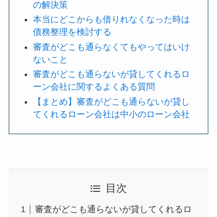
の解決策
本当にどこからも借りれなくなった時は
債務整理を検討する
審査がどこも通らなくてもやってはいけ
ないこと
審査がどこも通らないが貸してくれるロ
ーン会社に関するよくある質問
【まとめ】審査がどこも通らないが貸し
てくれるローン会社は中小のローン会社
目次
審査がどこも通らないが貸してくれるロ