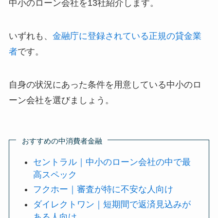
中小のローン会社を13社紹介します。
いずれも、
金融庁に登録されている正規の貸金業
者
です。
自身の状況にあった条件を用意している中小のロ
ーン会社を選びましょう。
おすすめの中消費者金融
セントラル｜中小のローン会社の中で最
高スペック
フクホー｜審査が特に不安な人向け
ダイレクトワン｜短期間で返済見込みが
ある人向け