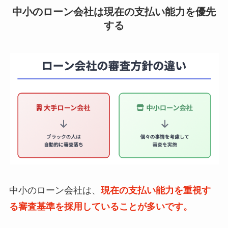
中小のローン会社は現在の支払い能力を優先
する
中小のローン会社は、
現在の支払い能力を重視す
る審査基準を採用していることが多いです。