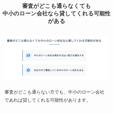
審査がどこも通らなくても
中小のローン会社なら貸してくれる可能性
がある
審査がどこも通らない方でも、中小のローン会社
であれば貸してくれる可能性があります。