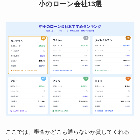
小のローン会社13選
ここでは、審査がどこも通らないが貸してくれる