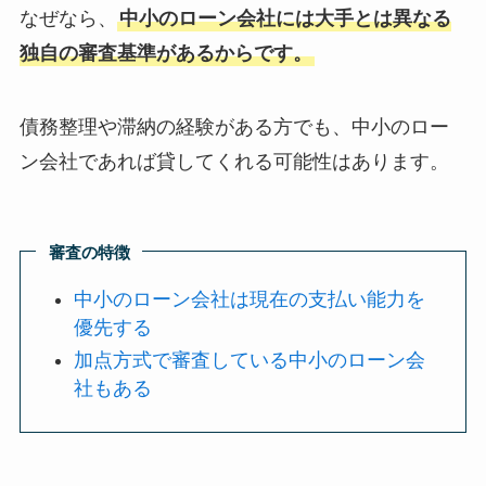
なぜなら、
中小のローン会社には大手とは異なる
独自の審査基準があるからです
。
債務整理や滞納の経験がある方でも、中小のロー
ン会社であれば貸してくれる可能性はあります。
審査の特徴
中小のローン会社は現在の支払い能力を
優先する
加点方式で審査している中小のローン会
社もある