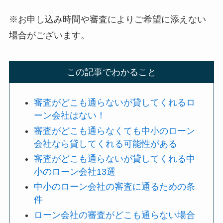
※お申し込み時間や審査によりご希望に添えない
場合がございます。
この記事でわかること
審査がどこも通らないが貸してくれるロ
ーン会社はない！
審査がどこも通らなくても中小のローン
会社なら貸してくれる可能性がある
審査がどこも通らないが貸してくれる中
小のローン会社13選
中小のローン会社の審査に通るための条
件
ローン会社の審査がどこも通らない場合