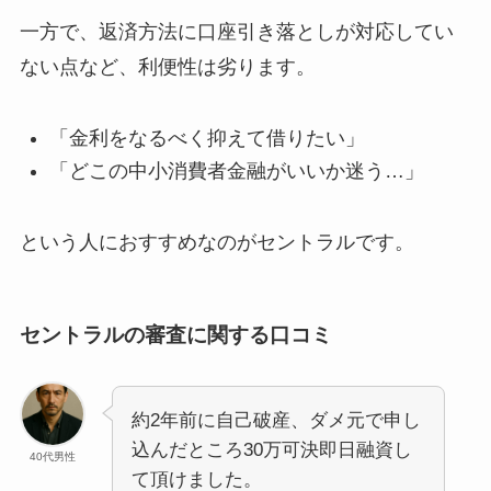
一方で、返済方法に口座引き落としが対応してい
ない点など、利便性は劣ります。
「金利をなるべく抑えて借りたい」
「どこの中小消費者金融がいいか迷う…」
という人におすすめなのがセントラルです。
セントラルの審査に関する口コミ
約2年前に自己破産、ダメ元で申し
込んだところ30万可決即日融資し
40代男性
て頂けました。