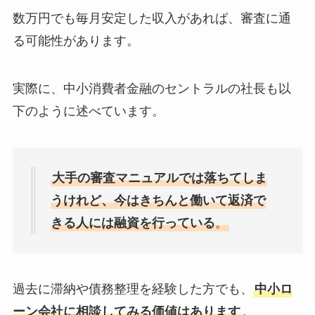
数万円でも毎月安定した収入があれば、審査に通
る可能性があります。
実際に、中小消費者金融のセントラルの社長も以
下のように述べています。
大手の審査マニュアルでは落ちてしま
うけれど、今はきちんと働いて返済で
きる人には融資を行っている
。
過去に滞納や債務整理を経験した方でも、
中小ロ
ーン会社に相談してみる価値はあります
。