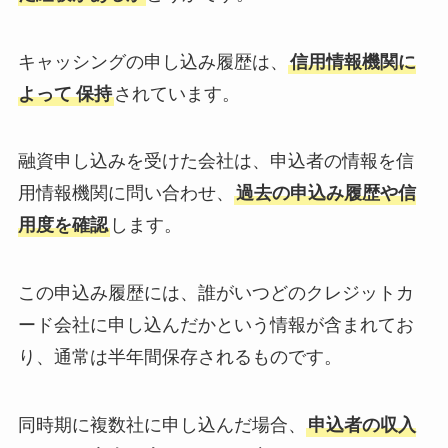
キャッシングの申し込み履歴は、
信用情報機関に
よって
保持
されています。
融資申し込みを受けた会社は、申込者の情報を信
用情報機関に問い合わせ、
過去の申込み履歴や信
用度を確認
します。
この申込み履歴には、誰がいつどのクレジットカ
ード会社に申し込んだかという情報が含まれてお
り、通常は半年間保存されるものです。
同時期に複数社に申し込んだ場合、
申込者の収入