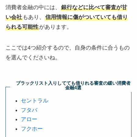
消費者金融の中には、
銀行などに比べて審査が甘
い会社
もあり、
信用情報に傷がついていても借り
られる可能性
があります。
ここでは4つ紹介するので、自身の条件に合うもの
を選んでくださいね。
ブラックリスト入りしてても借りれる審査の緩い消費者
金融4選
セントラル
フタバ
アロー
フクホー