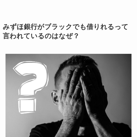
みずほ銀行がブラックでも借りれるって
言われているのはなぜ？