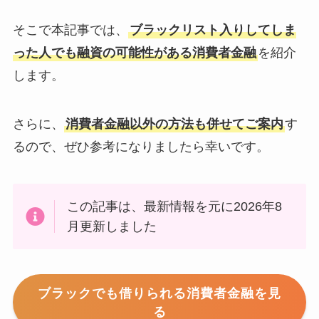
そこで本記事では、
ブラックリスト入りしてしま
った人でも融資の可能性がある消費者金融
を紹介
します。
さらに、
消費者金融以外の方法も併せてご案内
す
るので、ぜひ参考になりましたら幸いです。
この記事は、最新情報を元に2026年8
月更新しました
ブラックでも借りられる消費者金融を見
る