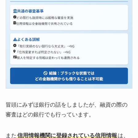
冒頭にみずほ銀行の話をしましたが、融資の際の
審査はどの銀行でも行っています。
また
信用情報機関に登録されている信用情報
は、