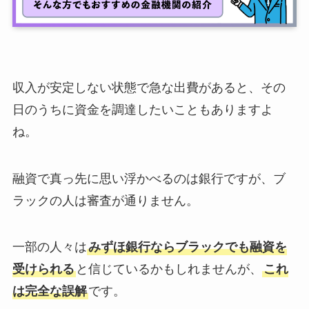
収入が安定しない状態で急な出費があると、その
日のうちに資金を調達したいこともありますよ
ね。
融資で真っ先に思い浮かべるのは銀行ですが、ブ
ラックの人は審査が通りません。
一部の人々は
みずほ銀行ならブラックでも融資を
受けられる
と信じているかもしれませんが、
これ
は完全な誤解
です。