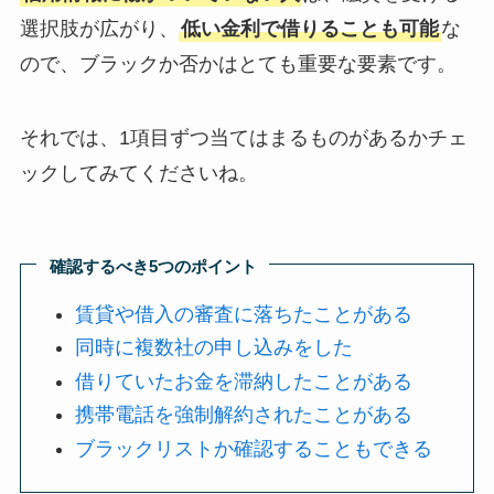
選択肢が広がり、
低い金利で借りることも可能
な
ので、ブラックか否かはとても重要な要素です。
それでは、1項目ずつ当てはまるものがあるかチェ
ックしてみてくださいね。
確認するべき5つのポイント
賃貸や借入の審査に落ちたことがある
同時に複数社の申し込みをした
借りていたお金を滞納したことがある
携帯電話を強制解約されたことがある
ブラックリストか確認することもできる