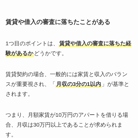
賃貸や借入の審査に落ちたことがある
1つ目のポイントは、
賃貸や借入の審査に落ちた経
験があるか
どうかです。
賃貸契約の場合、一般的には家賃と収入のバラン
スが重要視され、「
月収の3分の1以内
」が基準と
されます。
つまり、月額家賃が10万円のアパートを借りる場
合、月収は30万円以上であることが求められま
す。