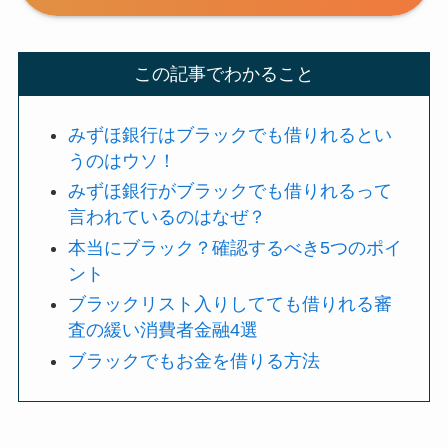
この記事でわかること
みずほ銀行はブラックでも借りれるとい
うのはウソ！
みずほ銀行がブラックでも借りれるって
言われているのはなぜ？
本当にブラック？確認するべき5つのポイ
ント
ブラックリスト入りしてても借りれる審
査の緩い消費者金融4選
ブラックでもお金を借りる方法