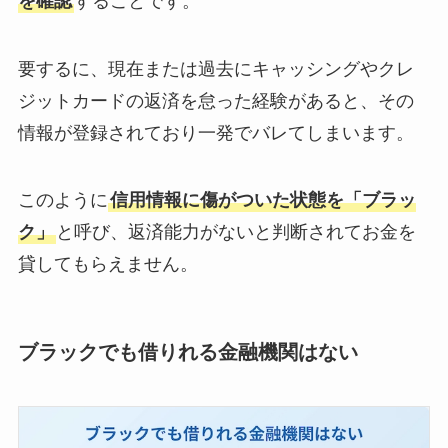
を確認
することです。
要するに、現在または過去にキャッシングやクレ
ジットカードの返済を怠った経験があると、その
情報が登録されており一発でバレてしまいます。
このように
信用情報に傷がついた状態を「ブラッ
ク」
と呼び、返済能力がないと判断されてお金を
貸してもらえません。
ブラックでも借りれる金融機関はない