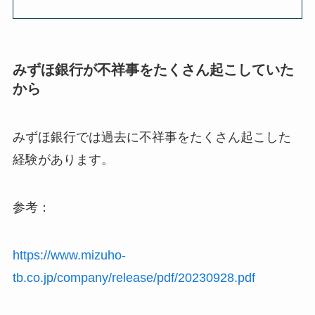
みずほ銀行が不祥事をたくさん起こしていた
から
みずほ銀行では過去に不祥事をたくさん起こした
経験があります。
参考：
https://www.mizuho-
tb.co.jp/company/release/pdf/20230928.pdf