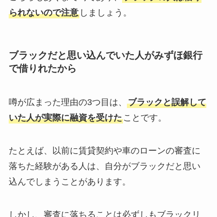
られないので注意
しましょう。
ブラックだと思い込んでいた人がみずほ銀行
で借りれたから
噂が広まった理由の3つ目は、
ブラックと誤解して
いた人が実際に融資を受けた
ことです。
たとえば、以前に賃貸契約や車のローンの審査に
落ちた経験がある人は、自分がブラックだと思い
込んでしまうことがあります。
しかし、審査に落ちることは必ずしもブラックリ