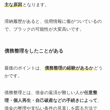
主な原因
となります。
滞納履歴があると、信用情報に傷がついているの
で、ブラックの可能性が大変高いです。
債務整理をしたことがある
最後のポイントは、
債務整理の経験があるか
どう
かです。
債務整理とは、借金の返済が難しい人が
任意整
理・個人再生・自己破産などの手続きによって
、
借金の整理や支払い条件の見直しを図る方法で