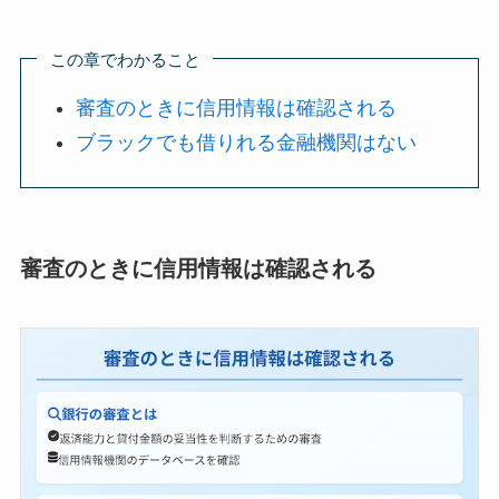
この章でわかること
審査のときに信用情報は確認される
ブラックでも借りれる金融機関はない
審査のときに信用情報は確認される