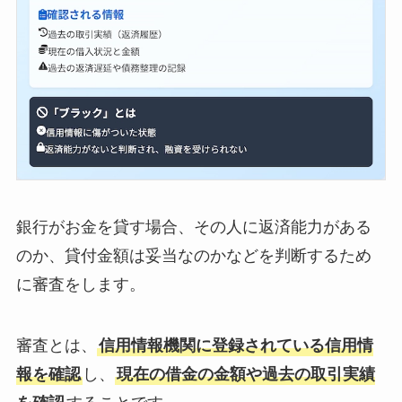
銀行がお金を貸す場合、その人に返済能力がある
のか、貸付金額は妥当なのかなどを判断するため
に審査をします。
審査とは、
信用情報機関に登録されている信用情
報を確認
し、
現在の借金の金額や過去の取引実績