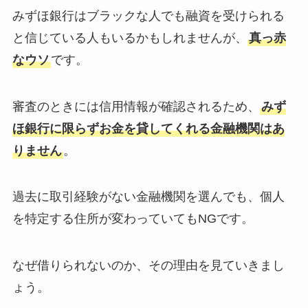
みずほ銀行はブラックな人でも融資を受けられる
と信じている人もいるかもしれませんが、
真っ赤
なウソ
です。
審査のときには信用情報が確認されるため、
みず
ほ銀行に限らずお金を貸してくれる金融機関はあ
りません
。
過去に取引経験がない金融機関を選んでも、個人
を特定する住所が変わっていてもNGです。
なぜ借りられないのか、その理由を見ていきまし
ょう。