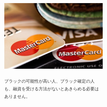
ブラックの可能性が高い人、ブラック確定の人
も、融資を受ける方法がないとあきらめる必要は
ありません。