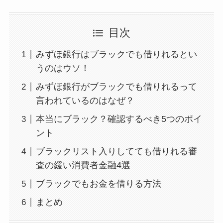
目次
みずほ銀行はブラックでも借りれるとい
うのはウソ！
みずほ銀行がブラックでも借りれるって
言われているのはなぜ？
本当にブラック？確認するべき5つのポイ
ント
ブラックリスト入りしてても借りれる審
査の緩い消費者金融4選
ブラックでもお金を借りる方法
まとめ