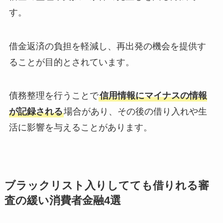
す。
借金返済の負担を軽減し、再出発の機会を提供す
ることが目的とされています。
債務整理を行うことで
信用情報にマイナスの情報
が記録される
場合があり、その後の借り入れや生
活に影響を与えることがあります。
ブラックリスト入りしてても借りれる審
査の緩い消費者金融4選