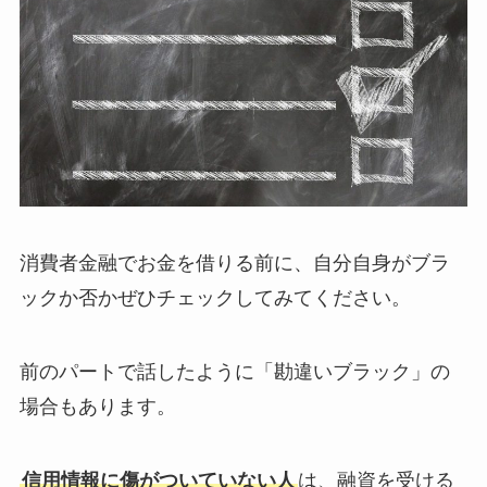
消費者金融でお金を借りる前に、自分自身がブラ
ックか否かぜひチェックしてみてください。
前のパートで話したように「勘違いブラック」の
場合もあります。
信用情報に傷がついていない人
は、融資を受ける