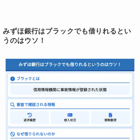
みずほ銀行はブラックでも借りれるとい
うのはウソ！