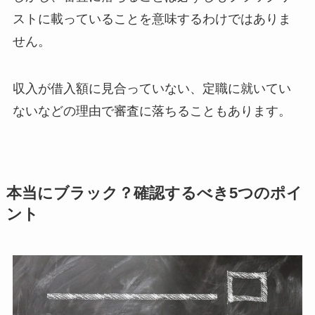
ストに載っていることを意味するわけではありま
せん。
収入が借入額に見合っていない、定職に就いてい
ないなどの理由で審査に落ちることもあります。
本当にブラック？確認するべき5つのポイ
ント