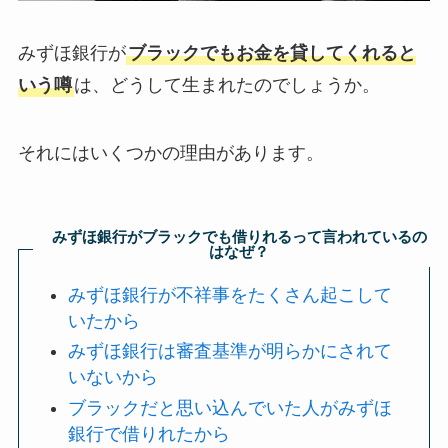
みずほ銀行が
ブラックでもお金を貸してくれると
いう噂
は、どうして生まれたのでしょうか。
それにはいくつかの理由があります。
みずほ銀行がブラックでも借りれるって言われているの
はなぜ？
みずほ銀行が不祥事をたくさん起こして
いたから
みずほ銀行は審査基準が明らかにされて
いないから
ブラックだと思い込んでいた人がみずほ
銀行で借りれたから