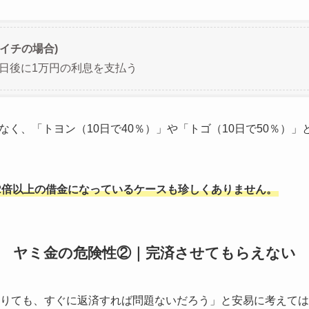
イチの場合)
0日後に1万円の利息を支払う
なく、「トヨン（10日で40％）」や「トゴ（10日で50％）
2倍以上の借金になっているケースも珍しくありません。
ヤミ金の危険性②｜完済させてもらえない
借りても、すぐに返済すれば問題ないだろう」と安易に考えて