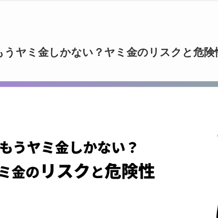
もうヤミ金しかない？ヤミ金のリスクと危険