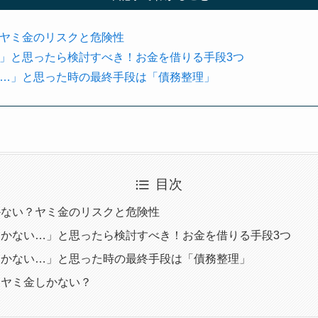
ヤミ金のリスクと危険性
」と思ったら検討すべき！お金を借りる手段3つ
…」と思った時の最終手段は「債務整理」
目次
かない？ヤミ金のリスクと危険性
かない…」と思ったら検討すべき！お金を借りる手段3つ
しかない…」と思った時の最終手段は「債務整理」
うヤミ金しかない？