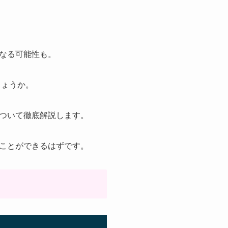
なる可能性も。
しょうか。
ついて徹底解説します。
ことができるはずです。