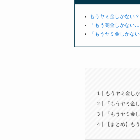
もうヤミ金しかない？
「もう闇金しかない…
「もうヤミ金しかない
もうヤミ金し
「もうヤミ金し
「もうヤミ金
【まとめ】も