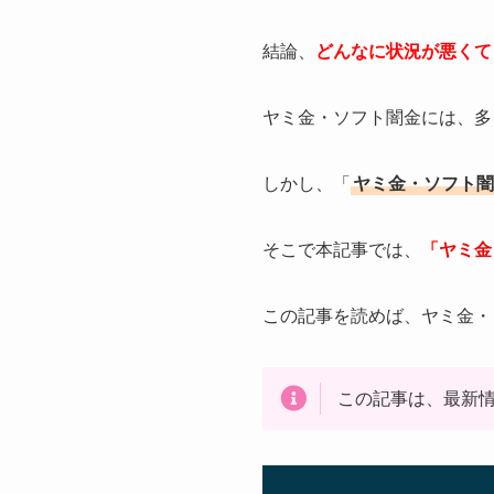
結論、
どんなに状況が悪くて
ヤミ金・ソフト闇金には、多
しかし、「
ヤミ金・ソフト闇
そこで本記事では、
「ヤミ金
この記事を読めば、ヤミ金・
この記事は、最新情