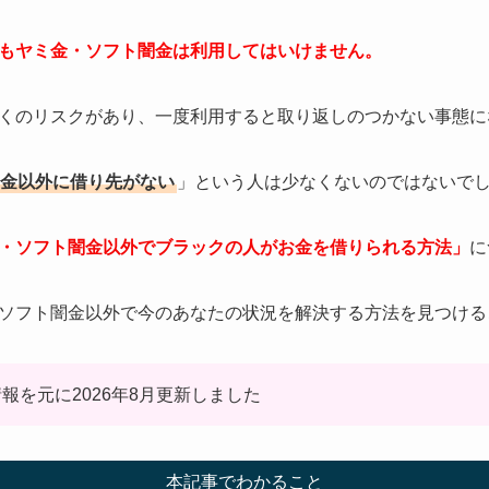
もヤミ金・ソフト闇金は利用してはいけません。
くのリスクがあり、一度利用すると取り返しのつかない事態に
金以外に借り先がない
」という人は少なくないのではないで
・ソフト闇金以外でブラックの人がお金を借りられる方法」
に
ソフト闇金以外で今のあなたの状況を解決する方法を見つける
報を元に2026年8月更新しました
本記事でわかること