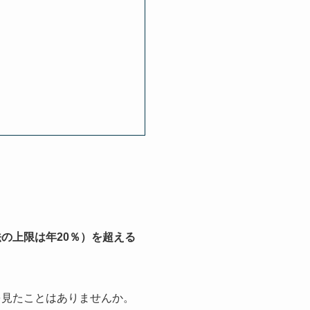
の上限は年20％）を超える
を見たことはありませんか。