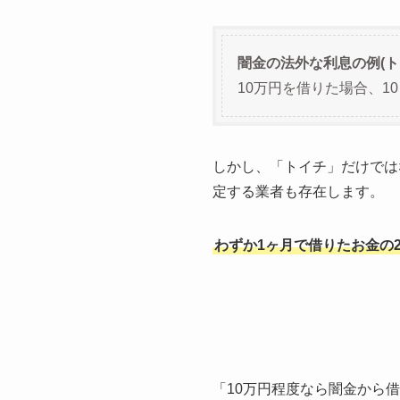
闇金の法外な利息の例(ト
10万円を借りた場合、1
しかし、「トイチ」だけでは
定する業者も存在します。
わずか1ヶ月で借りたお金の
「10万円程度なら闇金から