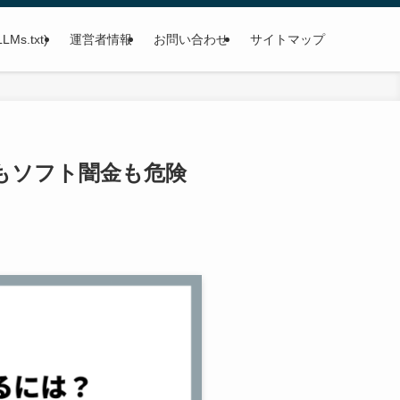
LLMs.txt)
運営者情報
お問い合わせ
サイトマップ
もソフト闇金も危険