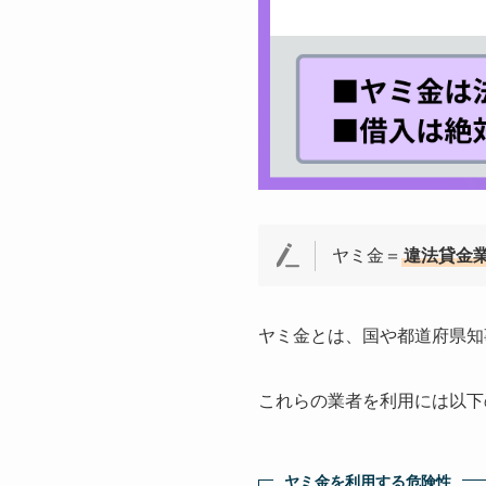
ヤミ金＝
違法貸金
ヤミ金とは、国や都道府県知
これらの業者を利用には以下
ヤミ金を利用する危険性