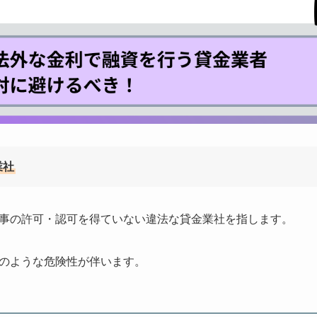
業社
事の許可・認可を得ていない違法な貸金業社を指します。
のような危険性が伴います。