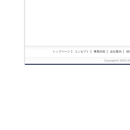
トップページ
コンセプト
事業内容
会社案内
採
Copyright© 2002-
2