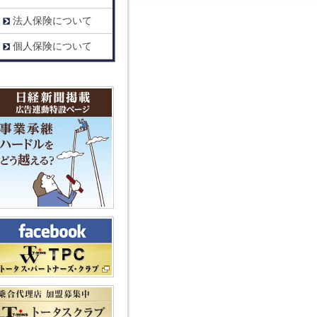
法人保険について
個人保険について