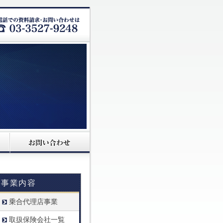
事業内容
乗合代理店事業
取扱保険会社一覧