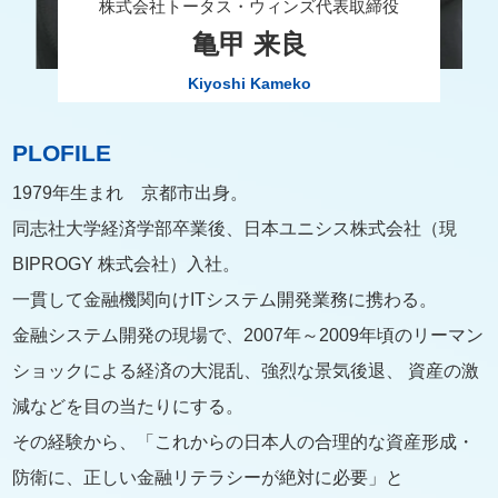
株式会社トータス・ウィンズ代表取締役
亀甲 来良
Kiyoshi Kameko
PLOFILE
1979年生まれ 京都市出身。
同志社大学経済学部卒業後、日本ユニシス株式会社（現
BIPROGY 株式会社）入社。
一貫して金融機関向けITシステム開発業務に携わる。
金融システム開発の現場で、2007年～2009年頃のリーマン
ショックによる経済の大混乱、強烈な景気後退、 資産の激
減などを目の当たりにする。
その経験から、「これからの日本人の合理的な資産形成・
防衛に、正しい金融リテラシーが絶対に必要」と