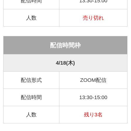
配信時間
13:30-15:00
人数
売り切れ
配信時間枠
4/18(木)
配信形式
ZOOM配信
配信時間
13:30-15:00
人数
残り3名