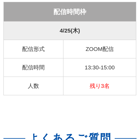
配信時間枠
4/25(木)
配信形式
ZOOM配信
配信時間
13:30-15:00
人数
残り3名
よくあるご質問