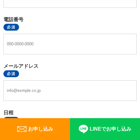
電話番号
必須
メールアドレス
必須
日程
必須
お申し込み
LINEでお申し込み
2024年4月18日(木)13:30-15:00