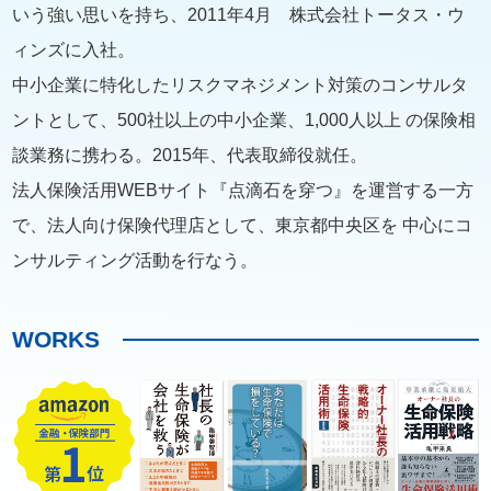
いう強い思いを持ち、2011年4月 株式会社トータス・ウ
ィンズに入社。
中小企業に特化したリスクマネジメント対策のコンサルタ
ントとして、500社以上の中小企業、1,000人以上 の保険相
談業務に携わる。2015年、代表取締役就任。
法人保険活用WEBサイト『点滴石を穿つ』を運営する一方
で、法人向け保険代理店として、東京都中央区を 中心にコ
ンサルティング活動を行なう。
WORKS