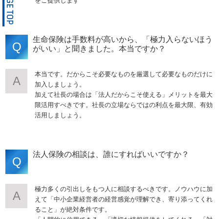
をご提供します
生命保険は手数料が高いから、「極力入らないほう
Q
がいい」と聞きました。本当ですか？
本当です。だからこそ必要なものを厳選して必要なものだけに
A
加入しましょう。
加えて社長の場合は「法人だからこそ使える」メリットを最大
限活用すべきです。社長の立場ならではの利点を最大限、有効
活用しましょう。
法人保険の相談は、誰にすればいいですか？
Q
極力多くの引出しをもつ人に相談するべきです。ノウハウに加
A
えて「中小企業経営者の経営感覚が理解でき、寄り添ってくれ
ること」が絶対条件です。