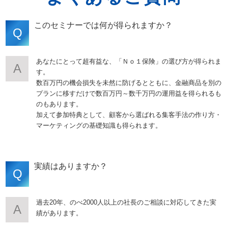
このセミナーでは何が得られますか？
Q
あなたにとって超有益な、「Ｎｏ１保険」の選び方が得られま
A
す。
数百万円の機会損失を未然に防げるとともに、金融商品を別の
プランに移すだけで数百万円～数千万円の運用益を得られるも
のもあります。
加えて参加特典として、顧客から選ばれる集客手法の作り方・
マーケティングの基礎知識も得られます。
実績はありますか？
Q
過去20年、のべ2000人以上の社長のご相談に対応してきた実
A
績があります。