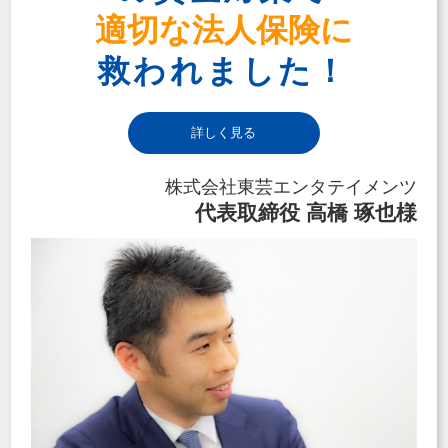
適切な法人保険に
救われました！
詳しく見る
株式会社東芸エンタテイメンツ
代表取締役 高橋 琢也様