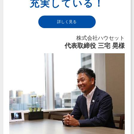
充実している！
詳しく見る
株式会社ハウセット
代表取締役 三宅 晃様