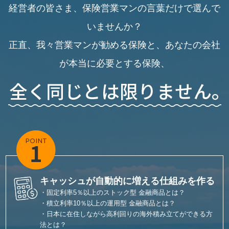
経営者の皆さま、保険営業マンの言葉だけで選んで
いませんか？
正直、我々営業マンが勧める保険と、あなたの会社
が本当に必要とする保険、
キャッシュが自動的に増える仕組みを作る
・固定利率5％以上のストック型 金融商品とは？
・積立利率10％以上の運用型 金融商品とは？
・日本に在住しながら高利回りの海外積み立てができる方
法とは？