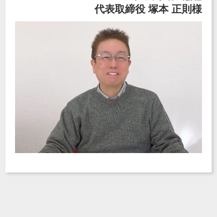
代表取締役 塚本 正則様