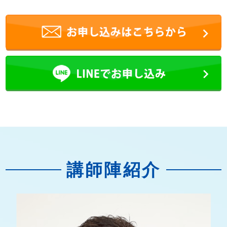
講師陣紹介