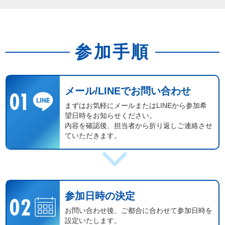
参加手順
メール/LINEでお問い合わせ
まずはお気軽にメールまたはLINEから参加希
望日時をお知らせください。
内容を確認後、担当者から折り返しご連絡させ
ていただきます。
参加日時の決定
お問い合わせ後、ご都合に合わせて参加日時を
設定いたします。