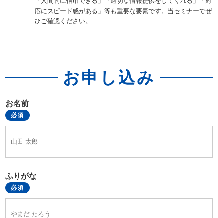
「人間的に信用できる」「適切な情報提供をしてくれる」「対
応にスピード感がある」等も重要な要素です。当セミナーでぜ
ひご確認ください。
お申し込み
お名前
必須
ふりがな
必須