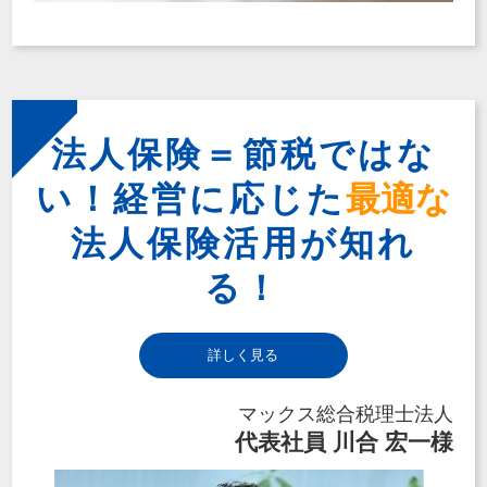
法人保険＝節税ではな
い！経営に応じた
最適な
法人保険活用が知れ
る！
詳しく見る
マックス総合税理士法人
代表社員 川合 宏一様