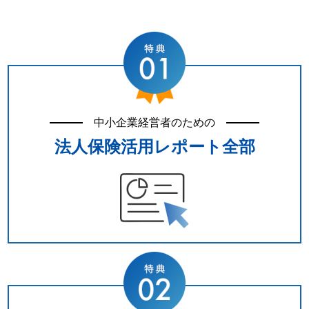
中小企業経営者のための
法人保険活用レポート全部