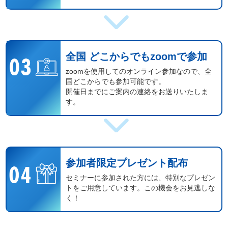
全国 どこからでもzoomで参加
zoomを使用してのオンライン参加なので、全
国どこからでも参加可能です。
開催日までにご案内の連絡をお送りいたしま
す。
参加者限定プレゼント配布
セミナーに参加された方には、特別なプレゼン
トをご用意しています。この機会をお見逃しな
く！