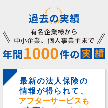
最新の法人保険の
情報が得られて、
アフターサービスも