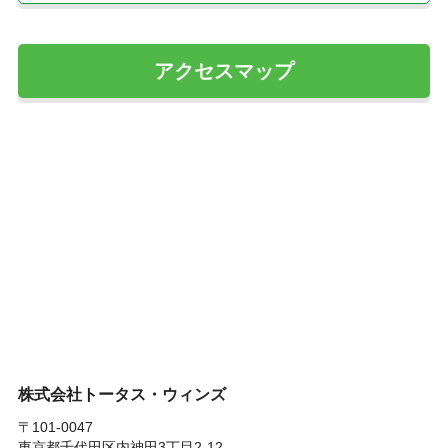
アクセスマップ
株式会社トータス・ウィンズ
〒101-0047
東京都千代田区内神田3丁目2-12