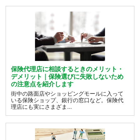
保険代理店に相談するときのメリット・
デメリット｜保険選びに失敗しないため
の注意点を紹介します
街中の路面店やショッピングモールに入って
いる保険ショップ、銀行の窓口など。保険代
理店にも実にさまざま...