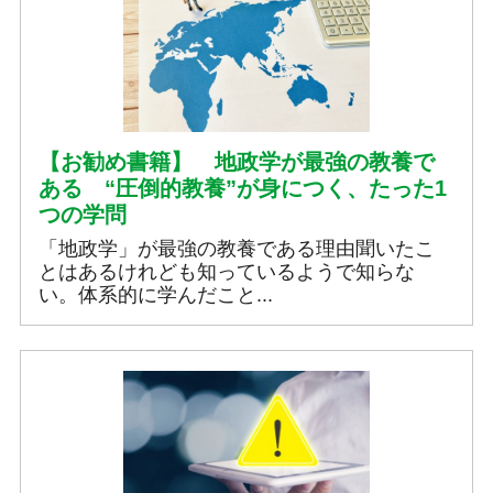
【お勧め書籍】 地政学が最強の教養で
ある “圧倒的教養”が身につく、たった1
つの学問
「地政学」が最強の教養である理由聞いたこ
とはあるけれども知っているようで知らな
い。体系的に学んだこと...