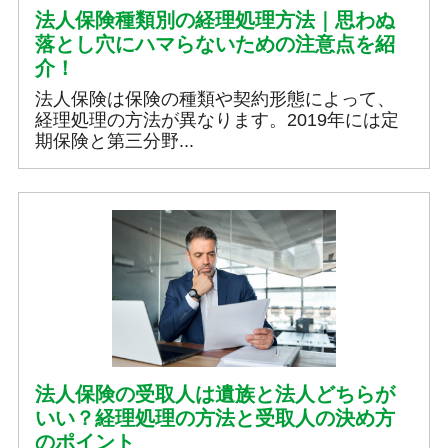
法人保険種類別の経理処理方法｜思わぬ
落とし穴にハマらないための注意点を紹
介！
法人保険は保険の種類や契約形態によって、
経理処理の方法が異なります。2019年には定
期保険と第三分野...
法人保険の受取人は遺族と法人どちらが
いい？経理処理の方法と受取人の決め方
のポイント