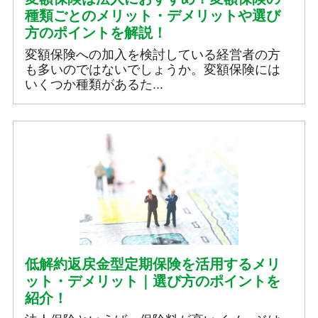
種類ごとのメリット・デメリットや選び
方のポイントを解説！
変額保険への加入を検討している経営者の方
も多いのではないでしょうか。変額保険には
いくつか種類があるた...
低解約返戻金型定期保険を活用するメリ
ット・デメリット｜選び方のポイントを
紹介！