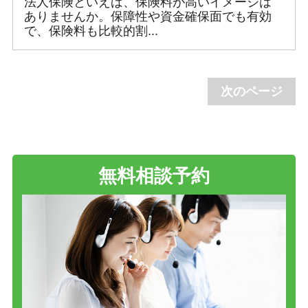
法人保険といえば、保険料が高いイメージは
ありませんか。保障性や資金確保面でも有効
で、保険料も比較的割...
次のページ
無料相談予約