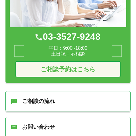
03-3527-9248
平日：9:00~18:00
土日祝：応相談
ご相談予約はこちら
ご相談の流れ
お問い合わせ