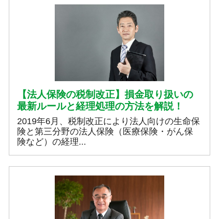
【法人保険の税制改正】損金取り扱いの
最新ルールと経理処理の方法を解説！
2019年6月、税制改正により法人向けの生命保
険と第三分野の法人保険（医療保険・がん保
険など）の経理...