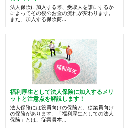
法人保険に加入する際、受取人を誰にするか
によってその後のお金の流れが変わります。
また、加入する保険商...
福利厚生として法人保険に加入するメリ
ットと注意点を解説します！
法人保険には役員向けの保険と、従業員向け
の保険があります。「福利厚生としての法人
保険」とは、従業員本...