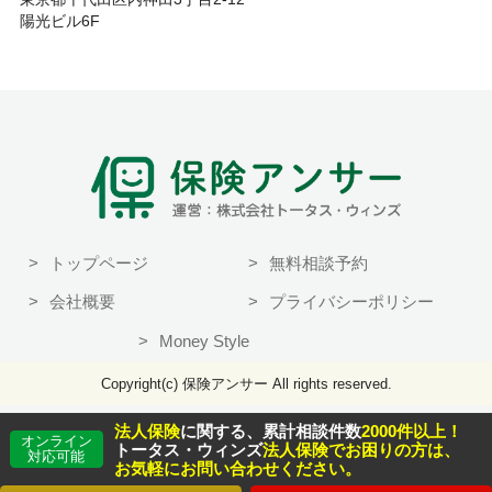
陽光ビル6F
トップページ
無料相談予約
会社概要
プライバシーポリシー
Money Style
Copyright(c) 保険アンサー All rights reserved.
法人保険
に関する、累計相談件数
2000件以上！
オンライン
トータス・ウィンズ
法人保険でお困りの方は、
対応可能
お気軽にお問い合わせください。