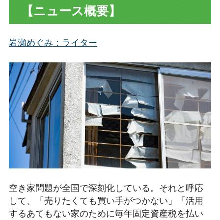
【ニュース概要】
岩瀬めぐみ
：ライター
空き家問題が全国で深刻化している。それと呼応
して、「売りたくても買い手がつかない」「活用
するあてもない家のために毎年固定資産税を払い