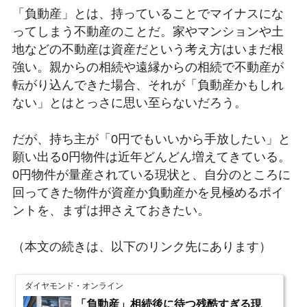
「負動産」とは、持っていることでマイナスにな
ってしまう不動産のことだ。家やマンションや土
地などの不動産は資産だという考え方はいまだ根
強い。親からの相続や遠縁からの相続で不動産が
転がり込んできた場合、それが「負動産かもしれ
ない」とはとっさに思い至らないだろう。
だが、持ち主が「0円でもいいから手放したい」と
願い出る0円物件は近年どんどん増えてきている。
0円物件が量産されている現状と、自分のところに
回ってきた物件が資産か負動産かを見極めるポイ
ントを、まずは押さえておきたい。
（本文の続きは、以下のリンク先にあります）
ダイヤモンド・オンライン
「負動産」相続後に待つ残酷すぎる現