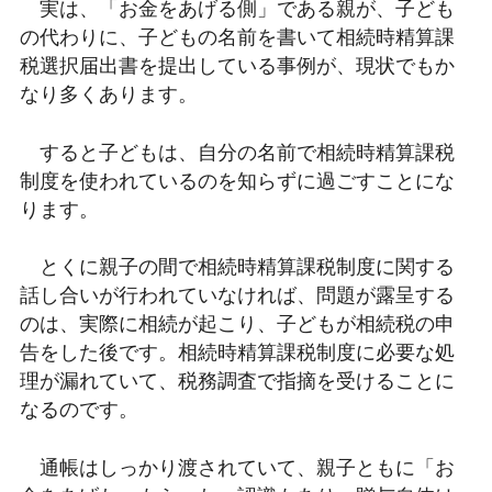
実は、「お金をあげる側」である親が、子ども
の代わりに、子どもの名前を書いて相続時精算課
税選択届出書を提出している事例が、現状でもか
なり多くあります。
すると子どもは、自分の名前で相続時精算課税
制度を使われているのを知らずに過ごすことにな
ります。
とくに親子の間で相続時精算課税制度に関する
話し合いが行われていなければ、問題が露呈する
のは、実際に相続が起こり、子どもが相続税の申
告をした後です。相続時精算課税制度に必要な処
理が漏れていて、税務調査で指摘を受けることに
なるのです。
通帳はしっかり渡されていて、親子ともに「お