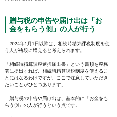
贈与税の申告や届け出は「お
金をもらう側」の人が行う
2024年1月1日以降は、相続時精算課税制度を使
う人が格段に増えると考えられます。
「相続時精算課税選択届出書」という書類を税務
署に提出すれば、相続時精算課税制度を使えるこ
とにはなるわけですが、ここで注意していただき
たいことがひとつあります。
贈与税の申告や届け出は、基本的に「お金をも
らう側」の人が行うという点です。