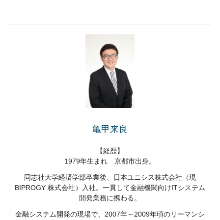
亀甲来良
【経歴】
1979年生まれ 京都市出身。
同志社大学経済学部卒業後、日本ユニシス株式会社（現
BIPROGY 株式会社）入社。一貫して金融機関向けITシステム
開発業務に携わる。
金融システム開発の現場で、2007年～2009年頃のリーマンシ