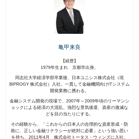
亀甲来良
【経歴】
1979年生まれ 京都市出身。
同志社大学経済学部卒業後、日本ユニシス株式会社（現
BIPROGY 株式会社）入社。一貫して金融機関向けITシステム
開発業務に携わる。
金融システム開発の現場で、2007年～2009年頃のリーマンシ
ョックによる経済の大混乱、強烈な景気後退、資産の激減な
どを目の当たりにする。
その経験から、「これからの日本人の合理的な資産形成・防
衛に、正しい金融リテラシーが絶対に必要」という強い思い
を持ち、2011年4月 株式会社トータス・ウィンズに入社。