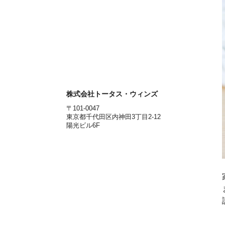
株式会社トータス・ウィンズ
〒101-0047
東京都千代田区内神田3丁目2-12
陽光ビル6F