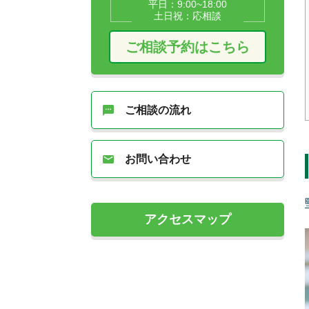
平日：9:00~18:00
土日祝：応相談
ご相談予約はこちら
ご相談の流れ
お問い合わせ
アクセスマップ