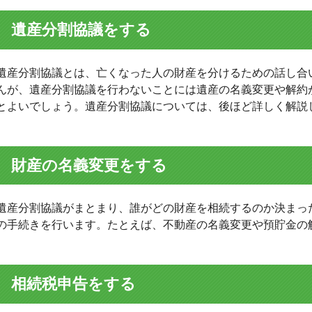
遺産分割協議をする
遺産分割協議とは、亡くなった人の財産を分けるための話し合
んが、遺産分割協議を行わないことには遺産の名義変更や解約
とよいでしょう。遺産分割協議については、後ほど詳しく解説
財産の名義変更をする
遺産分割協議がまとまり、誰がどの財産を相続するのか決まっ
の手続きを行います。たとえば、不動産の名義変更や預貯金の
相続税申告をする