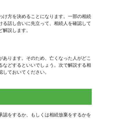
わけ方を決めることになります。一部の相続
ける話し合いに先立って、相続人を確認して
ど解説します。
があります。そのため、亡くなった人がどこ
るなどするといいでしょう。次で解説する相
認しておいてください。
承認をするか、もしくは相続放棄をするかを