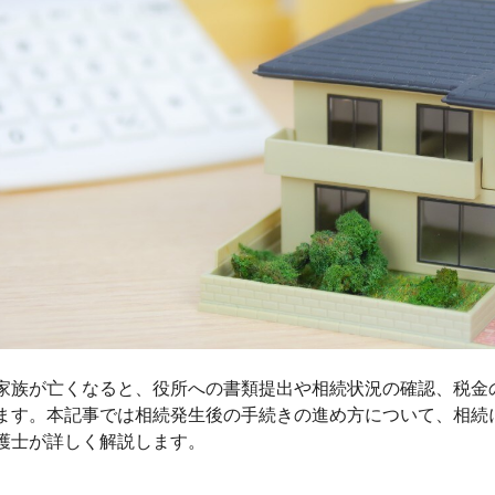
家族が亡くなると、役所への書類提出や相続状況の確認、税金
ます。本記事では相続発生後の手続きの進め方について、相続に詳
護士が詳しく解説します。