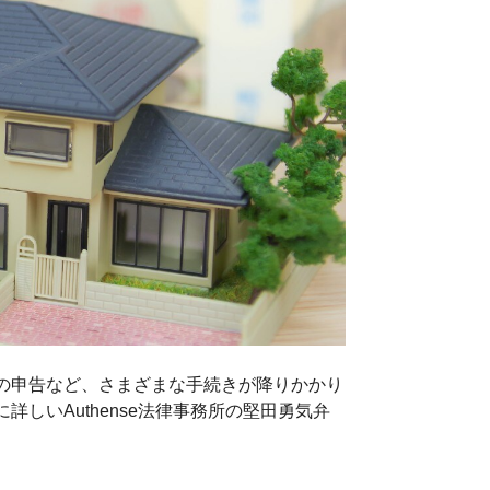
の申告など、さまざまな手続きが降りかかり
しいAuthense法律事務所の堅田勇気弁