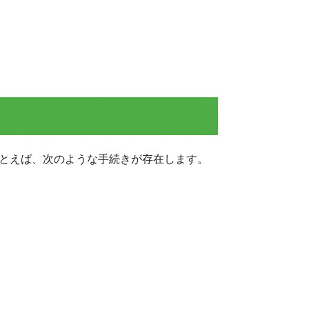
たとえば、次のような手続きが存在します。