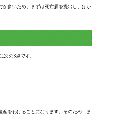
村が多いため、まずは死亡届を提出し、ほか
に次の3点です。
遺産をわけることになります。そのため、ま