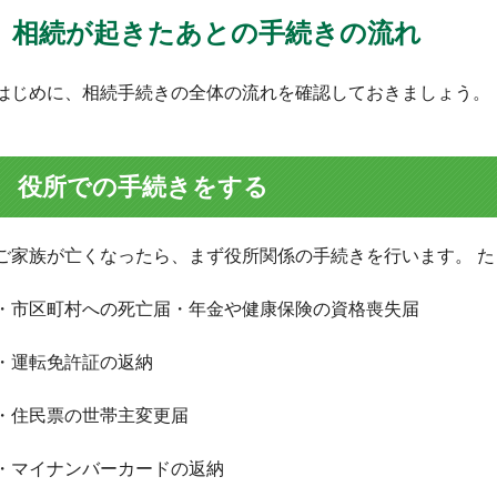
相続が起きたあとの手続きの流れ
はじめに、相続手続きの全体の流れを確認しておきましょう。
役所での手続きをする
ご家族が亡くなったら、まず役所関係の手続きを行います。 
・市区町村への死亡届・年金や健康保険の資格喪失届
・運転免許証の返納
・住民票の世帯主変更届
・マイナンバーカードの返納