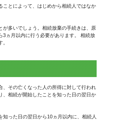
ることによって、はじめから相続人ではなか
とが多いでしょう。相続放棄の手続きは、原
3ヵ月以内に行う必要があります。 相続放
す。
合、その亡くなった人の所得に対して行われ
り、相続が開始したことを知った日の翌日か
を知った日の翌日から10ヵ月以内に、相続人