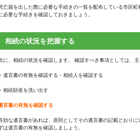
死亡届を出した際に必要な手続きの一覧を配布している市区町
に必要な手続きを確認しておきましょう。
相続の状況を把握する
次に、相続の状況を確認します。 確認すべき事項としては、主
・遺言書の有無を確認する・相続人を確認する
・相続財産を洗い出す
遺言書の有無を確認する
有効な遺言書があれば、原則としてその遺言書の記載どおりに
ずは遺言書の有無を確認しましょう。