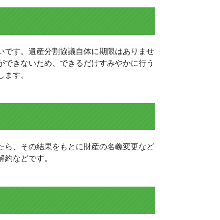
いです。遺産分割協議自体に期限はありませ
ができないため、できるだけすみやかに行う
します。
たら、その結果をもとに財産の名義変更など
解約などです。