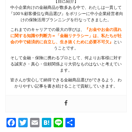
【自己紹介】
中小企業向けの金融商品が数多ある中で、わたしは一貫して
『100％顧客優位な商品選び』をポリシーに中小企業経営者向
けの保険活用プランニングを行なってきました。
これまでのキャリアでの最大の学びは、
『お金やお金の流れ
に関する知識や判断力＝「金融リテラシー」は、私たちが社
会の中で経済的に自立し、生き抜くために必要不可欠』
とい
うことです。
そして金融・保険に携わるプロとして、何よりお客様に対す
る誠実さ・真心・信頼関係より大切なものはないと考えてい
ます。
皆さんが安心して納得できる金融商品選びができるよう、わ
かりやすい記事を書き続けることで貢献していきます。
Facebook
Twitter
Email
Hatena
Line
共
有