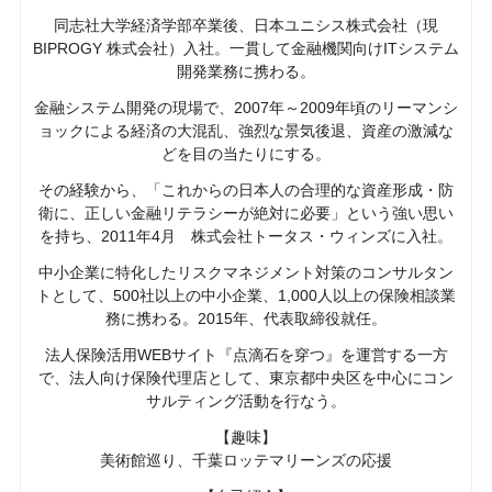
同志社大学経済学部卒業後、日本ユニシス株式会社（現
BIPROGY 株式会社）入社。一貫して金融機関向けITシステム
開発業務に携わる。
金融システム開発の現場で、2007年～2009年頃のリーマンシ
ョックによる経済の大混乱、強烈な景気後退、資産の激減な
どを目の当たりにする。
その経験から、「これからの日本人の合理的な資産形成・防
衛に、正しい金融リテラシーが絶対に必要」という強い思い
を持ち、2011年4月 株式会社トータス・ウィンズに入社。
中小企業に特化したリスクマネジメント対策のコンサルタン
トとして、500社以上の中小企業、1,000人以上の保険相談業
務に携わる。2015年、代表取締役就任。
法人保険活用WEBサイト『点滴石を穿つ』を運営する一方
で、法人向け保険代理店として、東京都中央区を中心にコン
サルティング活動を行なう。
【趣味】
美術館巡り、千葉ロッテマリーンズの応援