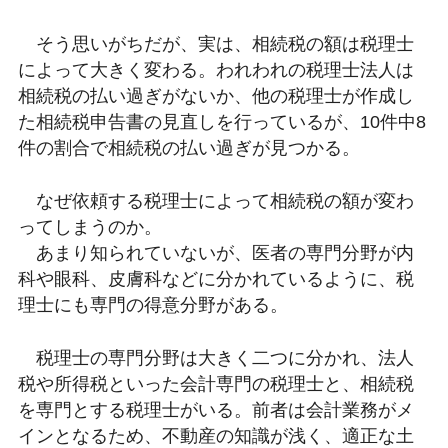
そう思いがちだが、実は、相続税の額は税理士
によって大きく変わる。われわれの税理士法人は
相続税の払い過ぎがないか、他の税理士が作成し
た相続税申告書の見直しを行っているが、10件中8
件の割合で相続税の払い過ぎが見つかる。
なぜ依頼する税理士によって相続税の額が変わ
ってしまうのか。
あまり知られていないが、医者の専門分野が内
科や眼科、皮膚科などに分かれているように、税
理士にも専門の得意分野がある。
税理士の専門分野は大きく二つに分かれ、法人
税や所得税といった会計専門の税理士と、相続税
を専門とする税理士がいる。前者は会計業務がメ
インとなるため、不動産の知識が浅く、適正な土