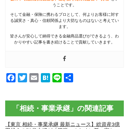
うことです。
そして金融・保険に携わるプロとして、何よりお客様に対す
る誠実さ・真心・信頼関係より大切なものはないと考えてい
ます。
皆さんが安心して納得できる金融商品選びができるよう、わ
かりやすい記事を書き続けることで貢献していきます。
Facebook
Twitter
Email
Hatena
Line
共
有
「相続・事業承継」の関連記事
【東京 相続・事業承継 最新ニュース】総資産3億