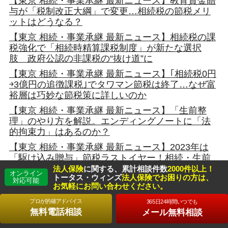
【東京 相続・事業承継 最新ニュース】教育資金贈
与が「税制改正大綱」で変更…相続税の節税メリ
ットはどうなる？
【東京 相続・事業承継 最新ニュース】相続税の課
税強化で「相続時精算課税制度」が新たな選択
肢 政府公認の非課税の“抜け道”に
【東京 相続・事業承継 最新ニュース】｢相続税0円
￫3億円の追徴課税｣でタワマン節税は終了…なぜ富
裕層は巧妙な節税策に詳しいのか
【東京 相続・事業承継 最新ニュース】「生前整
理」のやり方を解説。エンディングノートに「法
的拘束力」はあるのか？
【東京 相続・事業承継 最新ニュース】2023年は
「駆け込み贈与」節税ラストイヤー！相続・生前
贈与65年ぶり大改正
法人保険
に関する、累計相談件数
2000件以上！
オンライン
トータス・ウィンズ
法人保険でお困りの方は、
対応可能
【東京 相続・事業承継 最新ニュース】「生前贈与
お気軽にお問い合わせください。
は孫が効果的」？令和4年度税制改正大綱から導く
プロが的確アドバイス
365日24時間いつでも
「生前贈与のこれから」
無料電話相談
メール無料相談
【東京 相続・事業承継 最新ニュース】「世界最高