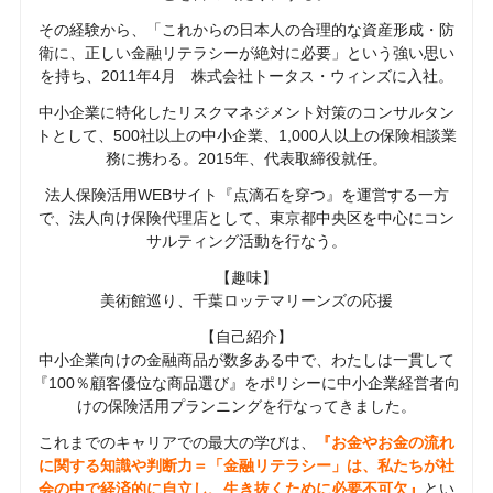
その経験から、「これからの日本人の合理的な資産形成・防
衛に、正しい金融リテラシーが絶対に必要」という強い思い
を持ち、2011年4月 株式会社トータス・ウィンズに入社。
中小企業に特化したリスクマネジメント対策のコンサルタン
トとして、500社以上の中小企業、1,000人以上の保険相談業
務に携わる。2015年、代表取締役就任。
法人保険活用WEBサイト『点滴石を穿つ』を運営する一方
で、法人向け保険代理店として、東京都中央区を中心にコン
サルティング活動を行なう。
【趣味】
美術館巡り、千葉ロッテマリーンズの応援
【自己紹介】
中小企業向けの金融商品が数多ある中で、わたしは一貫して
『100％顧客優位な商品選び』をポリシーに中小企業経営者向
けの保険活用プランニングを行なってきました。
これまでのキャリアでの最大の学びは、
『お金やお金の流れ
に関する知識や判断力＝「金融リテラシー」は、私たちが社
会の中で経済的に自立し、生き抜くために必要不可欠』
とい