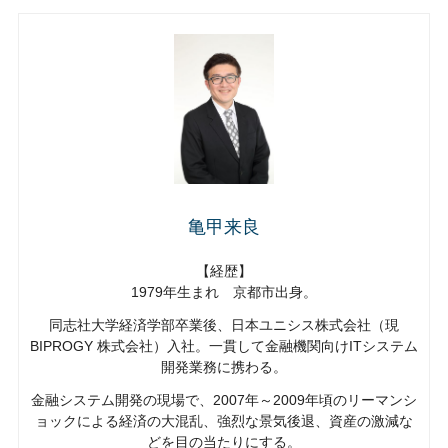
亀甲来良
【経歴】
1979年生まれ 京都市出身。
同志社大学経済学部卒業後、日本ユニシス株式会社（現
BIPROGY 株式会社）入社。一貫して金融機関向けITシステム
開発業務に携わる。
金融システム開発の現場で、2007年～2009年頃のリーマンシ
ョックによる経済の大混乱、強烈な景気後退、資産の激減な
どを目の当たりにする。