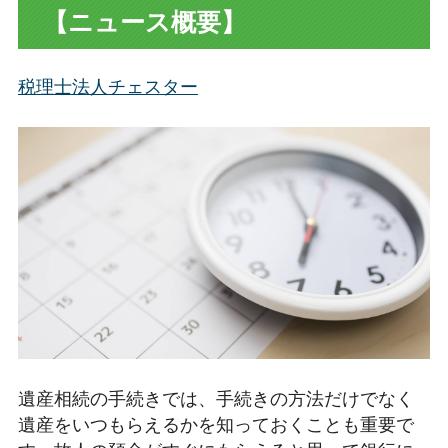
【ニュース概要】
税理士法人チェスター
遺産相続の手続きでは、手続きの方法だけでなく
遺産をいつもらえるかを知っておくことも重要で