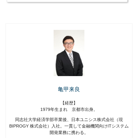
いつもらえるかを事前に知っておけば、必要な手続きに早く取りかかることができるでしょう。相続した
遺産がいつもらえるか、だいたいの目安をみていきます。
亀甲来良
【経歴】
1979年生まれ 京都市出身。
同志社大学経済学部卒業後、日本ユニシス株式会社（現
BIPROGY 株式会社）入社。一貫して金融機関向けITシステム
開発業務に携わる。