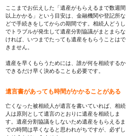
ここまでお伝えした「遺産がもらえるまで数週間
以上かかる」という目安は、金融機関や登記所な
どで手続きをしてからの期間です。相続人どうし
でトラブルが発生して遺産分割協議がまとまらな
ければ、いつまでたっても遺産をもらうことはで
きません。
遺産を早くもらうためには、誰が何を相続するか
できるだけ早く決めることも必要です。
遺言書があっても時間がかかることがある
亡くなった被相続人が遺言を書いていれば、相続
人は原則として遺言のとおりに遺産を相続しま
す。遺産分割協議をしないため遺産をもらえるま
での時間は早くなると思われがちですが、必ずし