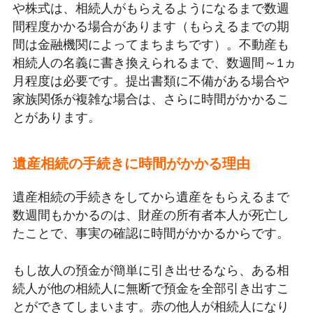
や株式は、相続人がもらえるようになるまで数週
間程度かかる場合があります（もらえるまでの期
間は金融機関によってまちまちです）。不動産も
相続人の名義に書き換えられるまで、数週間～1ヵ
月程度は必要です。提出書類に不備がある場合や
家族関係が複雑な場合は、さらに時間がかかるこ
とがあります。
遺産相続の手続きに時間がかかる理由
遺産相続の手続きをしてから遺産をもらえるまで
数週間もかかるのは、財産の所有者本人が死亡し
たことで、事実の確認に時間がかかるからです。
もし故人の預金が簡単に引き出せるなら、ある相
続人が他の相続人に無断で預金を全部引き出すこ
とができてしまいます。赤の他人が相続人になり