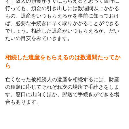
す。故人の預金がすぐにもらえると思って銀行に
行っても、預金の引き出しには数週間以上かかる
もの。遺産をいつもらえるかを事前に知っておけ
ば、必要な手続きに早く取りかかることができる
でしょう。相続した遺産がいつもらえるか、だい
たいの目安をみていきます。
相続した遺産をもらえるのは数週間たってか
ら
亡くなった被相続人の遺産を相続するには、財産
の種類に応じてそれぞれ次の場所で手続きをしま
す。窓口に出向くほか、郵送で手続きができる場
合もあります。