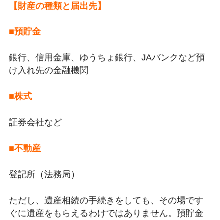
【財産の種類と届出先】
■預貯金
銀行、信用金庫、ゆうちょ銀行、JAバンクなど預
け入れ先の金融機関
■株式
証券会社など
■不動産
登記所（法務局）
ただし、遺産相続の手続きをしても、その場です
ぐに遺産をもらえるわけではありません。預貯金