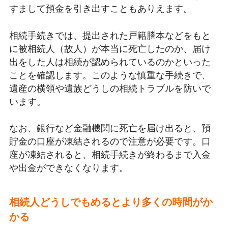
すまして預金を引き出すこともありえます。
相続手続きでは、提出された戸籍謄本などをもと
に被相続人（故人）が本当に死亡したのか、届け
出をした人は相続が認められているのかといった
ことを確認します。このような慎重な手続きで、
遺産の横領や遺族どうしの相続トラブルを防いで
います。
なお、銀行など金融機関に死亡を届け出ると、預
貯金の口座が凍結されるので注意が必要です。口
座が凍結されると、相続手続きが終わるまで入金
や出金ができなくなります。
相続人どうしでもめるとより多くの時間がか
かる