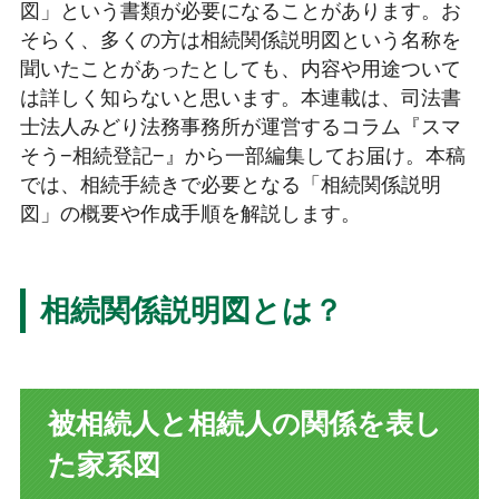
図」という書類が必要になることがあります。お
そらく、多くの方は相続関係説明図という名称を
聞いたことがあったとしても、内容や用途ついて
は詳しく知らないと思います。本連載は、司法書
士法人みどり法務事務所が運営するコラム『スマ
そう−相続登記−』から一部編集してお届け。本稿
では、相続手続きで必要となる「相続関係説明
図」の概要や作成手順を解説します。
相続関係説明図とは？
被相続人と相続人の関係を表し
た家系図