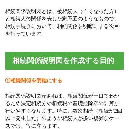
相続関係説明図とは、被相続人（亡くなった方）
と相続人の関係を表した家系図のようなもので、
相続手続きにおいて、相続関係を明瞭にする役目
を持っています。
相続関係説明図を作成する目的
①相続関係を明確にする
相続関係説明図があれば、相続関係が一目でわか
るため法定相続分や相続税の基礎控除額の計算が
行いやすくなります。特に、数次相続（相続が2回
以上発生した）のような相続人が多い複雑なケー
スでは、役に立ちます。