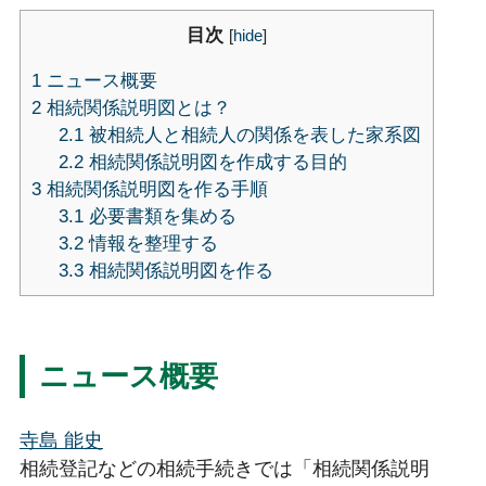
目次
[
hide
]
1
ニュース概要
2
相続関係説明図とは？
2.1
被相続人と相続人の関係を表した家系図
2.2
相続関係説明図を作成する目的
3
相続関係説明図を作る手順
3.1
必要書類を集める
3.2
情報を整理する
3.3
相続関係説明図を作る
ニュース概要
寺島 能史
相続登記などの相続手続きでは「相続関係説明