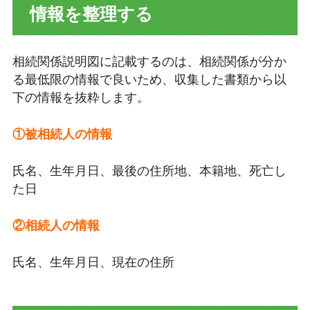
情報を整理する
相続関係説明図に記載するのは、相続関係が分か
る最低限の情報で良いため、収集した書類から以
下の情報を抜粋します。
①被相続人の情報
氏名、生年月日、最後の住所地、本籍地、死亡し
た日
②相続人の情報
氏名、生年月日、現在の住所