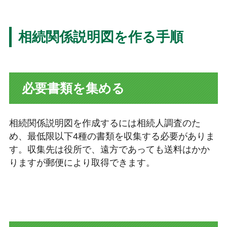
相続関係説明図を作る手順
必要書類を集める
相続関係説明図を作成するには相続人調査のた
め、最低限以下4種の書類を収集する必要がありま
す。収集先は役所で、遠方であっても送料はかか
りますが郵便により取得できます。