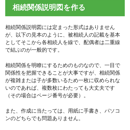
相続関係説明図を作る
相続関係説明図には定まった形式はありません
が、以下の見本のように、被相続人の記載を基本
としてそこから各相続人を線で、配偶者は二重線
で結ぶのが一般的です。
相続関係を明瞭にするためのものなので、一目で
関係性を把握できることが大事ですが、相続関係
が複雑または子が多数いるため一枚に収められな
いのであれば、複数枚にわたっても大丈夫です
（その場合はページ番号が必要）。
また、作成に当たっては、用紙に手書き、パソコ
ンのどちらでも問題ありません。