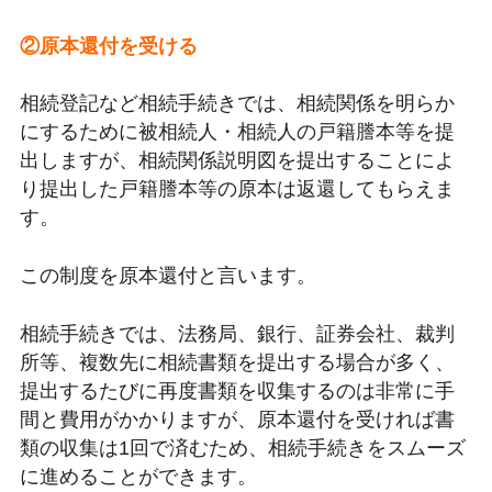
②原本還付を受ける
相続登記など相続手続きでは、相続関係を明らか
にするために被相続人・相続人の戸籍謄本等を提
出しますが、相続関係説明図を提出することによ
り提出した戸籍謄本等の原本は返還してもらえま
す。
この制度を原本還付と言います。
相続手続きでは、法務局、銀行、証券会社、裁判
所等、複数先に相続書類を提出する場合が多く、
提出するたびに再度書類を収集するのは非常に手
間と費用がかかりますが、原本還付を受ければ書
類の収集は1回で済むため、相続手続きをスムーズ
に進めることができます。