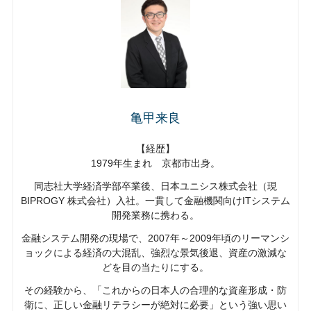
亀甲来良
【経歴】
1979年生まれ 京都市出身。
同志社大学経済学部卒業後、日本ユニシス株式会社（現
BIPROGY 株式会社）入社。一貫して金融機関向けITシステム
開発業務に携わる。
金融システム開発の現場で、2007年～2009年頃のリーマンシ
ョックによる経済の大混乱、強烈な景気後退、資産の激減な
どを目の当たりにする。
その経験から、「これからの日本人の合理的な資産形成・防
衛に、正しい金融リテラシーが絶対に必要」という強い思い