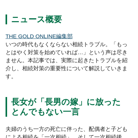
ニュース概要
THE GOLD ONLINE編集部
いつの時代もなくならない相続トラブル。「もっ
とはやく対策を始めていれば…」という声は尽き
ません。本記事では、実際に起きたトラブルを紹
介し、相続対策の重要性について解説していきま
す。
長女が「長男の嫁」に放った
とんでもない一言
夫婦のうち一方の死亡に伴った、配偶者と子ども
による相続を「一次相続」、そして一次相続後、