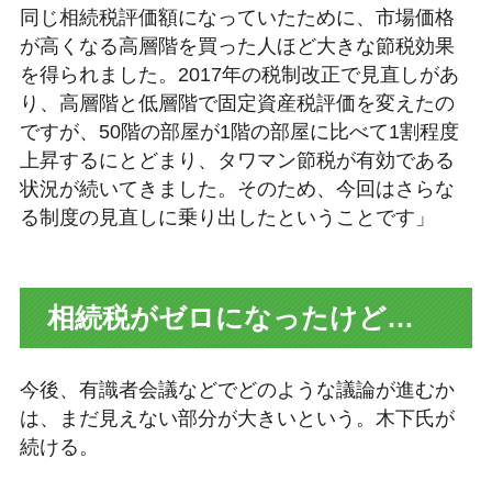
同じ相続税評価額になっていたために、市場価格
が高くなる高層階を買った人ほど大きな節税効果
を得られました。2017年の税制改正で見直しがあ
り、高層階と低層階で固定資産税評価を変えたの
ですが、50階の部屋が1階の部屋に比べて1割程度
上昇するにとどまり、タワマン節税が有効である
状況が続いてきました。そのため、今回はさらな
る制度の見直しに乗り出したということです」
相続税がゼロになったけど…
今後、有識者会議などでどのような議論が進むか
は、まだ見えない部分が大きいという。木下氏が
続ける。