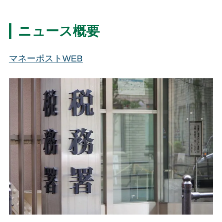
ニュース概要
マネーポストWEB