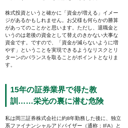
株式投資というと確かに「資金が増える」イメー
ジがあるかもしれません。お父様も何らかの勝算
があってのことかと思います。ただし、退職金と
いうのは老後の資金として替えのきかない大事な
資金です。ですので、「資金が減らないように増
やす」ということを実現できるようなリスクとリ
ターンのバランスを取ることがポイントとなりま
す。
15年の証券業界で得た教
訓……栄光の裏に潜む危険
私は岡三証券株式会社に約8年勤務した後に、独立
系ファイナンシャルアドバイザー（通称：IFA）と