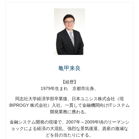
亀甲来良
【経歴】
1979年生まれ 京都市出身。
同志社大学経済学部卒業後、日本ユニシス株式会社（現
BIPROGY 株式会社）入社。一貫して金融機関向けITシステム
開発業務に携わる。
金融システム開発の現場で、2007年～2009年頃のリーマンシ
ョックによる経済の大混乱、強烈な景気後退、資産の激減な
どを目の当たりにする。