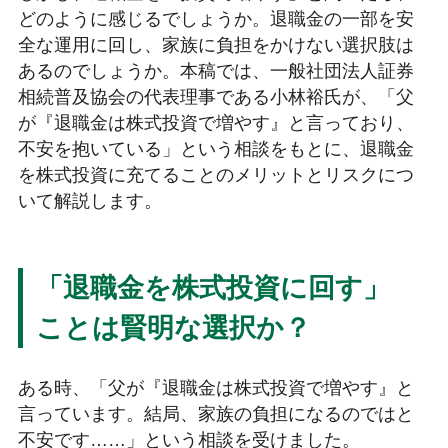
どのように感じるでしょうか。退職金の一部を安
全な運用に回し、家族に負担をかけない選択肢は
あるのでしょうか。本稿では、一般社団法人証券
相続普及協会の代表理事である小林裕氏が、「父
が『退職金は株式投資で増やす』と言っており、
不安を抱いている」という相談をもとに、退職金
を株式投資に充てることのメリットとリスクにつ
いて解説します。
「退職金を株式投資に回す」
ことは賢明な選択か？
ある時、「父が『退職金は株式投資で増やす』と
言っています。結局、家族の負担になるのではと
不安です……」という相談を受けました。