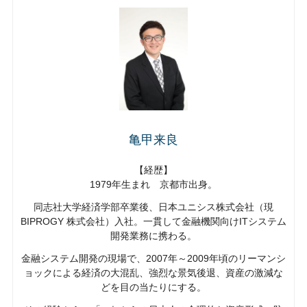
亀甲来良
【経歴】
1979年生まれ 京都市出身。
同志社大学経済学部卒業後、日本ユニシス株式会社（現
BIPROGY 株式会社）入社。一貫して金融機関向けITシステム
開発業務に携わる。
金融システム開発の現場で、2007年～2009年頃のリーマンシ
ョックによる経済の大混乱、強烈な景気後退、資産の激減な
どを目の当たりにする。