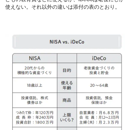
使えない。それ以外の違いは添付の表のとおり。