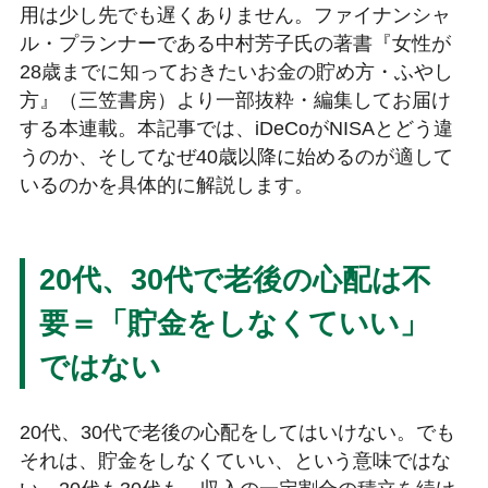
用は少し先でも遅くありません。ファイナンシャ
ル・プランナーである中村芳子氏の著書『女性が
28歳までに知っておきたいお金の貯め方・ふやし
方』（三笠書房）より一部抜粋・編集してお届け
する本連載。本記事では、iDeCoがNISAとどう違
うのか、そしてなぜ40歳以降に始めるのが適して
いるのかを具体的に解説します。
20代、30代で老後の心配は不
要＝「貯金をしなくていい」
ではない
20代、30代で老後の心配をしてはいけない。でも
それは、貯金をしなくていい、という意味ではな